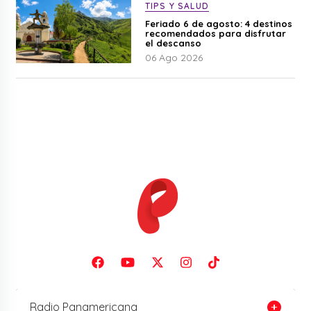
TIPS Y SALUD
Feriado 6 de agosto: 4 destinos
recomendados para disfrutar
el descanso
06 Ago 2026
Radio Panamericana