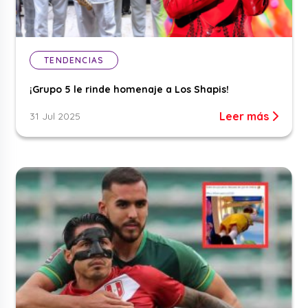
TENDENCIAS
¡Grupo 5 le rinde homenaje a Los Shapis!
Leer más
31 Jul 2025