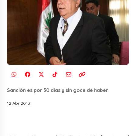
Sanción es por 30 días y sin goce de haber.
12 Abr 2013