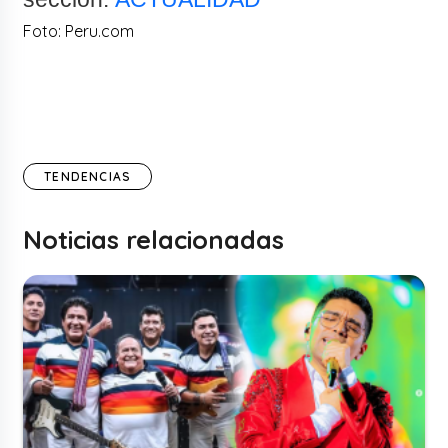
Foto: Peru.com
TENDENCIAS
Noticias relacionadas