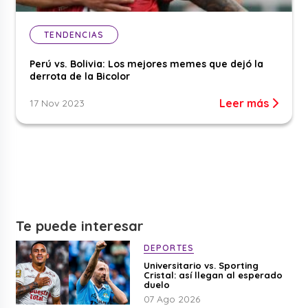
TENDENCIAS
Perú vs. Bolivia: Los mejores memes que dejó la
derrota de la Bicolor
Leer más
17 Nov 2023
Te puede interesar
DEPORTES
Universitario vs. Sporting
Cristal: así llegan al esperado
duelo
07 Ago 2026