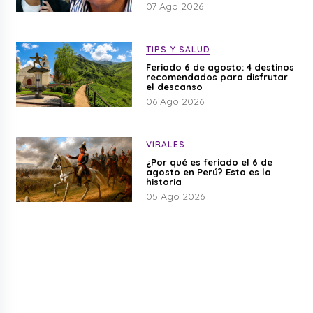
07 Ago 2026
TIPS Y SALUD
Feriado 6 de agosto: 4 destinos
recomendados para disfrutar
el descanso
06 Ago 2026
VIRALES
¿Por qué es feriado el 6 de
agosto en Perú? Esta es la
historia
05 Ago 2026