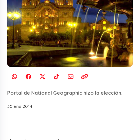
Portal de National Geographic hizo la elección.
30 Ene 2014