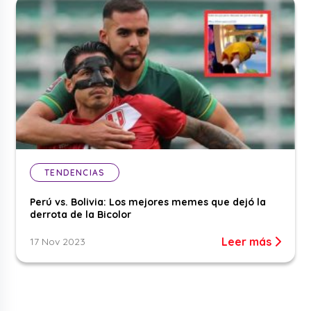
TENDENCIAS
Perú vs. Bolivia: Los mejores memes que dejó la
derrota de la Bicolor
Leer más
17 Nov 2023