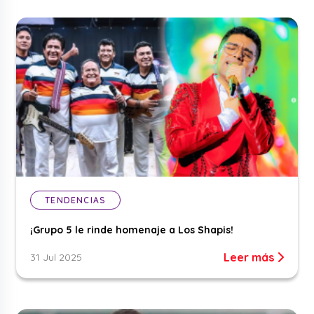
TENDENCIAS
¡Grupo 5 le rinde homenaje a Los Shapis!
Leer más
31 Jul 2025