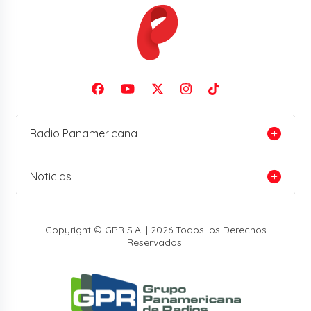
Radio Panamericana
Noticias
Copyright © GPR S.A. | 2026 Todos los Derechos
Reservados.