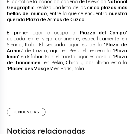
El portal de la conocida cadena de televisión
National
Gepgraphic
, realizó una lista de las
cinco plazas más
bellas del mundo
, entre la que se encuentra
nuestra
querida Plaza de Armas de Cuzco.
El primer lugar lo ocupa la
‘Piazza del Campo’
ubicada en el viejo continente, específicamente en
Sienna, Italia. El segundo lugar es de la
‘Plaza de
Armas’
de Cuzco, aquí en Perú, el tercero la
‘Plaza
Iman’
en Isfahan Irán, el cuarto lugar es para la
‘Plaza
de Tiananmen’
en Pekín, China y por último está la
‘Places des Vosges’
en París, Italia.
TENDENCIAS
Noticias relacionadas