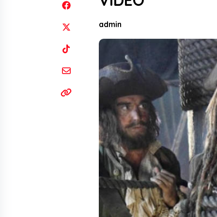
VIDEO
admin