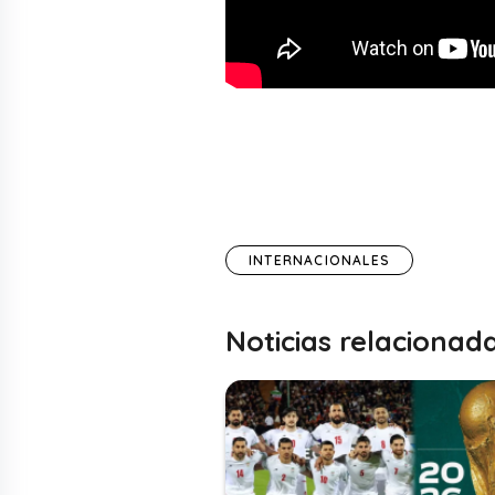
INTERNACIONALES
Noticias relacionad