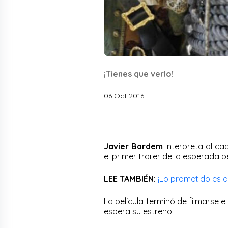
¡Tienes que verlo!
06 Oct 2016
Javier Bardem
interpreta al ca
el primer trailer de la esperada p
LEE TAMBIÉN:
¡Lo prometido es d
La película terminó de filmarse 
espera su estreno.