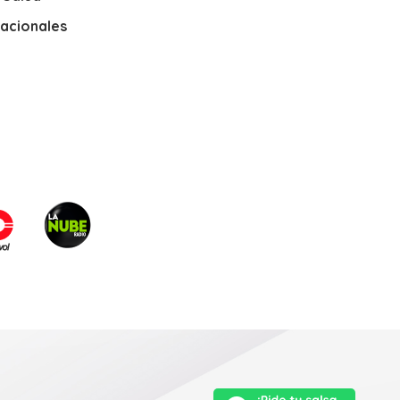
nacionales