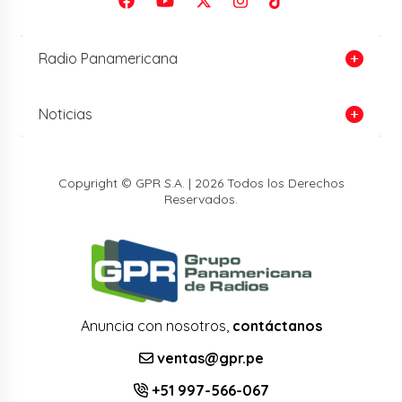
Radio Panamericana
Noticias
Copyright © GPR S.A. | 2026 Todos los Derechos
Reservados.
Anuncia con nosotros,
contáctanos
ventas@gpr.pe
+51 997-566-067