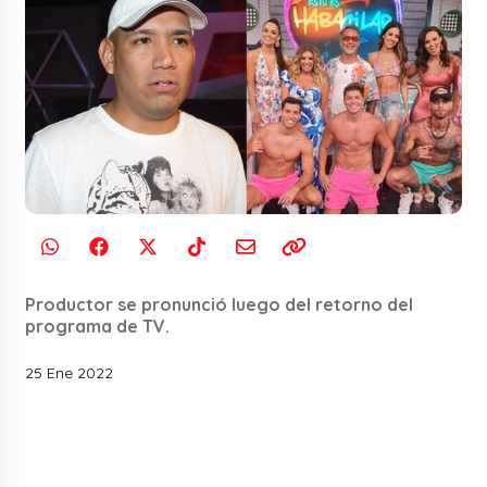
Productor se pronunció luego del retorno del
programa de TV.
25 Ene 2022