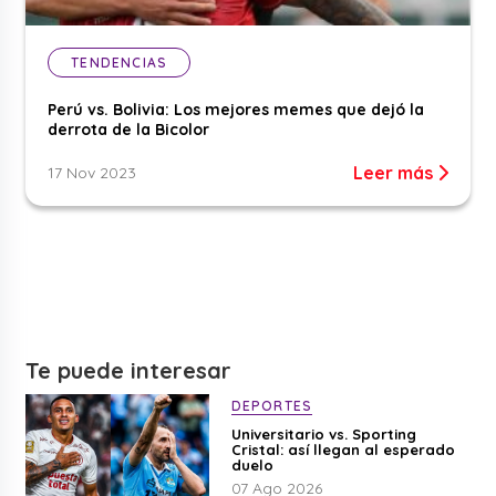
TENDENCIAS
Perú vs. Bolivia: Los mejores memes que dejó la
derrota de la Bicolor
Leer más
17 Nov 2023
Te puede interesar
DEPORTES
Universitario vs. Sporting
Cristal: así llegan al esperado
duelo
07 Ago 2026