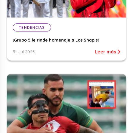
TENDENCIAS
¡Grupo 5 le rinde homenaje a Los Shapis!
Leer más
31 Jul 2025