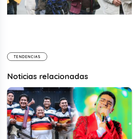
TENDENCIAS
Noticias relacionadas