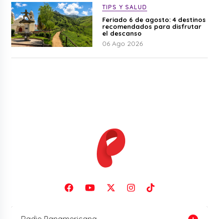
TIPS Y SALUD
Feriado 6 de agosto: 4 destinos
recomendados para disfrutar
el descanso
06 Ago 2026
Radio Panamericana