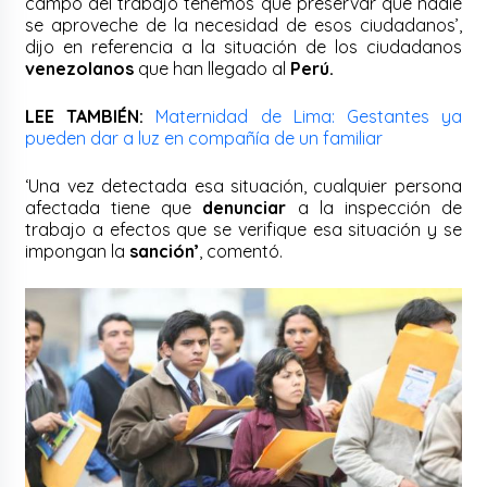
campo del trabajo tenemos que preservar que nadie
se aproveche de la necesidad de esos ciudadanos’,
dijo en referencia a la situación de los ciudadanos
venezolanos
que han llegado al
Perú.
LEE TAMBIÉN:
Maternidad de Lima: Gestantes ya
pueden dar a luz en compañía de un familiar
‘Una vez detectada esa situación, cualquier persona
afectada tiene que
denunciar
a la inspección de
trabajo a efectos que se verifique esa situación y se
impongan la
sanción’
, comentó.