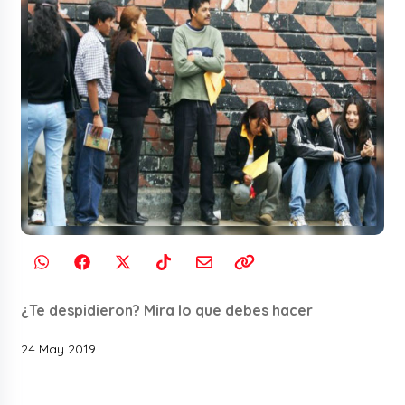
¿Te despidieron? Mira lo que debes hacer
24 May 2019