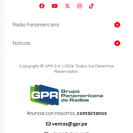
Radio Panamericana
Noticias
Copyright © GPR S.A. | 2026 Todos los Derechos
Reservados.
Anuncia con nosotros,
contáctanos
ventas@gpr.pe