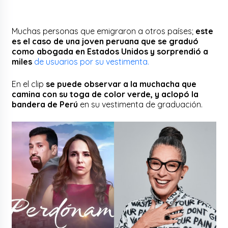
Muchas personas que emigraron a otros países;
este
es el caso de una joven peruana que se graduó
como abogada en Estados Unidos y sorprendió a
miles
de usuarios por su vestimenta.
En el clip
se puede observar a la muchacha que
camina con su toga de color verde, y aclopó la
bandera de Perú
en su vestimenta de graduación.