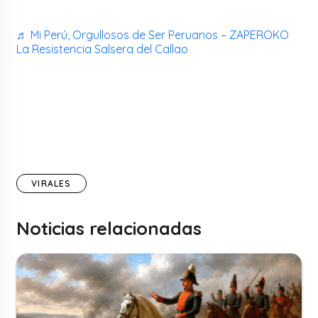
♬ Mi Perú, Orgullosos de Ser Peruanos – ZAPEROKO
La Resistencia Salsera del Callao
VIRALES
Noticias relacionadas