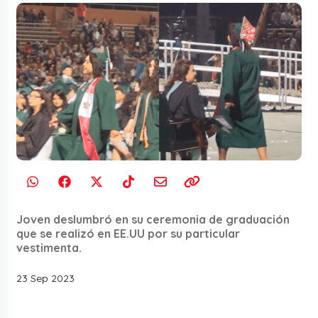
Joven deslumbró en su ceremonia de graduación
que se realizó en EE.UU por su particular
vestimenta.
23 Sep 2023