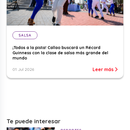
SALSA
¡Todos a la pista! Callao buscará un Récord
Guinness con la clase de salsa más grande del
mundo
Leer más
01 Jul 2026
Te puede interesar