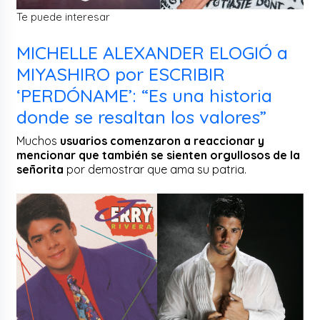
Te puede interesar
MICHELLE ALEXANDER ELOGIÓ a
MIYASHIRO por ESCRIBIR
‘PERDÓNAME’: “Es una historia
donde se resaltan los valores”
Muchos
usuarios comenzaron a reaccionar y
mencionar que también se sienten orgullosos de la
señorita
por demostrar que ama su patria.