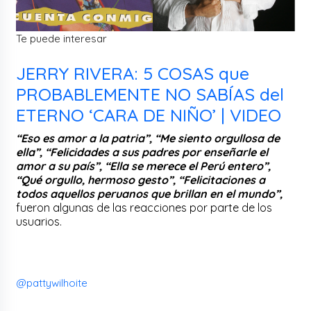
Te puede interesar
JERRY RIVERA: 5 COSAS que
PROBABLEMENTE NO SABÍAS del
ETERNO ‘CARA DE NIÑO’ | VIDEO
“Eso es amor a la patria”, “Me siento orgullosa de
ella”, “Felicidades a sus padres por enseñarle el
amor a su país”, “Ella se merece el Perú entero”,
“Qué orgullo, hermoso gesto”, “Felicitaciones a
todos aquellos peruanos que brillan en el mundo”,
fueron algunas de las reacciones por parte de los
usuarios.
@pattywilhoite