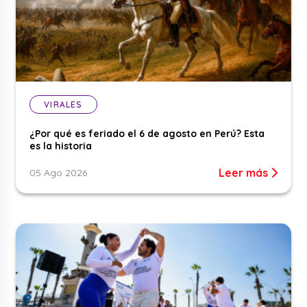
VIRALES
¿Por qué es feriado el 6 de agosto en Perú? Esta
es la historia
Leer más
05 Ago 2026