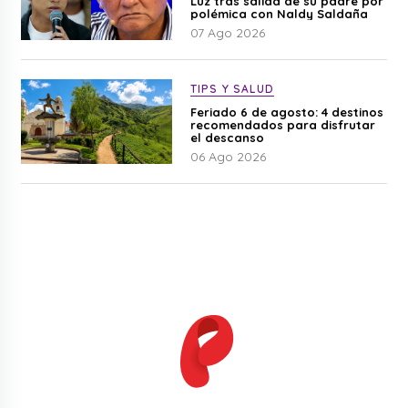
Luz tras salida de su padre por
polémica con Naldy Saldaña
07 Ago 2026
TIPS Y SALUD
Feriado 6 de agosto: 4 destinos
recomendados para disfrutar
el descanso
06 Ago 2026