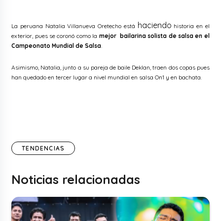
haciendo
La peruana Natalia Villanueva Oretecho está
historia en el
exterior, pues se coronó como la
mejor bailarina solista de salsa en el
Campeonato Mundial de Salsa
.
Asimismo, Natalia, junto a su pareja de baile Deklan, traen dos copas pues
han quedado en tercer lugar a nivel mundial en salsa On1 y en bachata.
TENDENCIAS
Noticias relacionadas