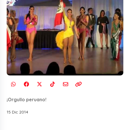
¡Orgullo peruano!
15 Dic 2014