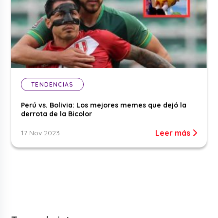
TENDENCIAS
Perú vs. Bolivia: Los mejores memes que dejó la
derrota de la Bicolor
Leer más
17 Nov 2023