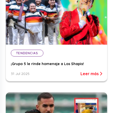
TENDENCIAS
¡Grupo 5 le rinde homenaje a Los Shapis!
Leer más
31 Jul 2025