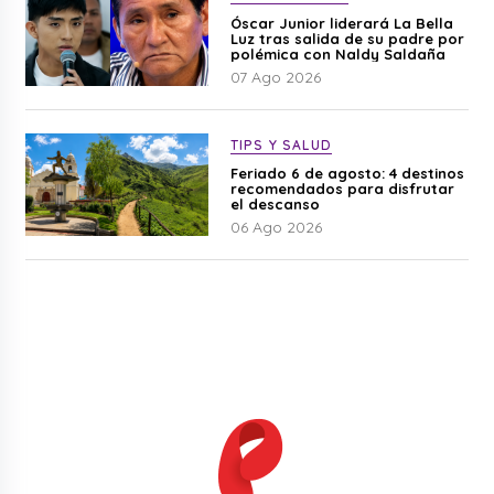
Óscar Junior liderará La Bella
Luz tras salida de su padre por
polémica con Naldy Saldaña
07 Ago 2026
TIPS Y SALUD
Feriado 6 de agosto: 4 destinos
recomendados para disfrutar
el descanso
06 Ago 2026