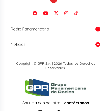
Radio Panamericana
Noticias
Copyright © GPR S.A. | 2026 Todos los Derechos
Reservados.
Anuncia con nosotros,
contáctanos