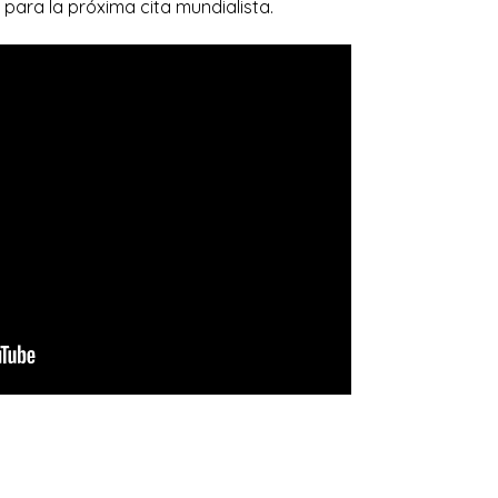
ara la próxima cita mundialista.