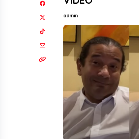
VIDEO
admin