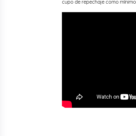
cupo de repechaje como mínimo p