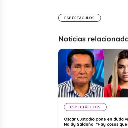
ESPECTÁCULOS
Noticias relacionad
ESPECTÁCULOS
Óscar Custodio pone en duda v
Naldy Saldaña: “Hay cosas que