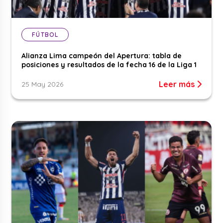
FÚTBOL
Alianza Lima campeón del Apertura: tabla de
posiciones y resultados de la fecha 16 de la Liga 1
Leer más
25 May 2026