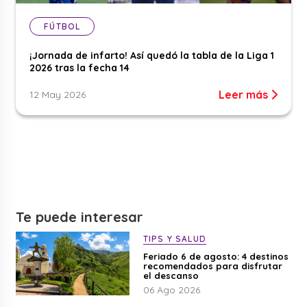
FÚTBOL
¡Jornada de infarto! Así quedó la tabla de la Liga 1
2026 tras la fecha 14
Leer más
12 May 2026
Te puede interesar
TIPS Y SALUD
Feriado 6 de agosto: 4 destinos
recomendados para disfrutar
el descanso
06 Ago 2026