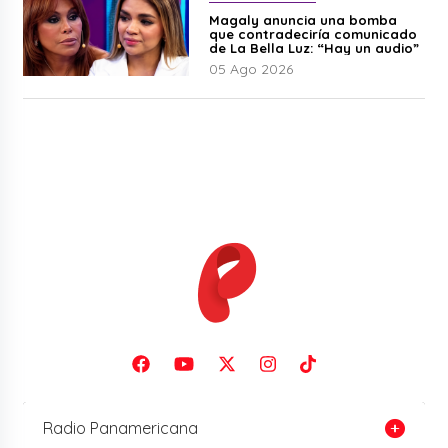
Magaly anuncia una bomba
que contradeciría comunicado
de La Bella Luz: “Hay un audio”
05 Ago 2026
Radio Panamericana