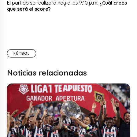
El partido se realizará hoy a las 9:10 p.m.
¿Cuál crees
que será el score?
FÚTBOL
Noticias relacionadas