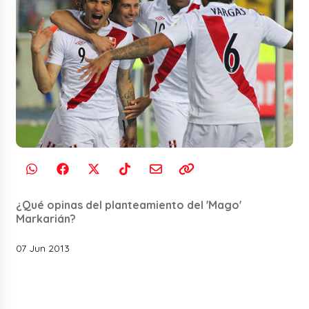
¿Qué opinas del planteamiento del 'Mago'
Markarián?
07 Jun 2013