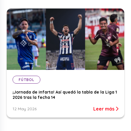
FÚTBOL
¡Jornada de infarto! Así quedó la tabla de la Liga 1
2026 tras la fecha 14
Leer más
12 May 2026