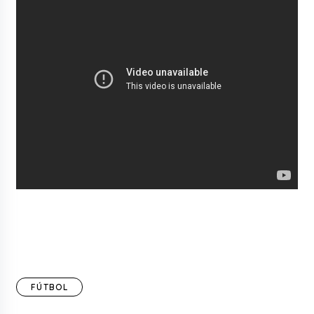
FÚTBOL