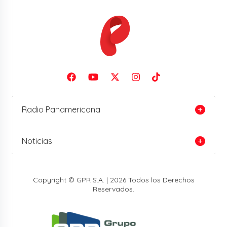
Radio Panamericana
Noticias
Copyright © GPR S.A. | 2026 Todos los Derechos
Reservados.