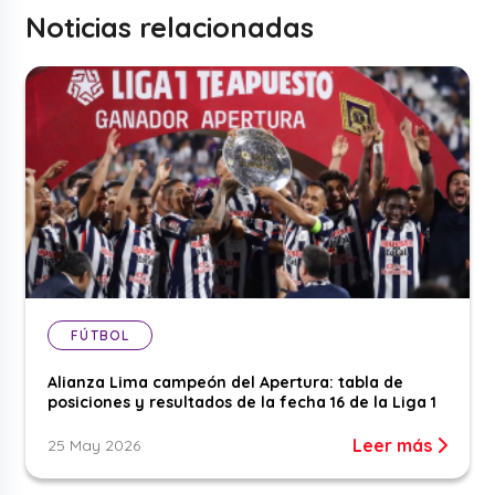
Noticias relacionadas
FÚTBOL
Alianza Lima campeón del Apertura: tabla de
posiciones y resultados de la fecha 16 de la Liga 1
Leer más
25 May 2026