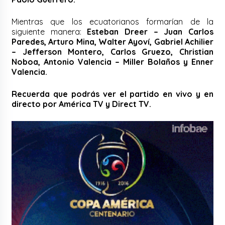
Mientras que los ecuatorianos formarían de la
siguiente manera:
Esteban Dreer – Juan Carlos
Paredes, Arturo Mina, Walter Ayoví, Gabriel Achilier
– Jefferson Montero, Carlos Gruezo, Christian
Noboa, Antonio Valencia – Miller Bolaños y Enner
Valencia.
Recuerda que podrás ver el partido en vivo y en
directo por América TV y Direct TV.