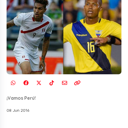
¡Vamos Perú!
08 Jun 2016