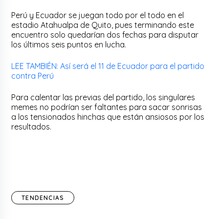
Perú y Ecuador se juegan todo por el todo en el
estadio Atahualpa de Quito, pues terminando este
encuentro solo quedarían dos fechas para disputar
los últimos seis puntos en lucha.
LEE TAMBIÉN: Así será el 11 de Ecuador para el partido
contra Perú
Para calentar las previas del partido, los singulares
memes no podrían ser faltantes para sacar sonrisas
a los tensionados hinchas que están ansiosos por los
resultados.
TENDENCIAS