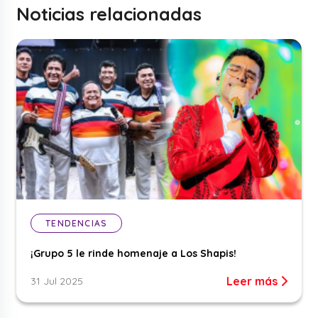
Noticias relacionadas
TENDENCIAS
¡Grupo 5 le rinde homenaje a Los Shapis!
Leer más
31 Jul 2025