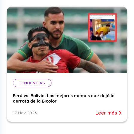
TENDENCIAS
Perú vs. Bolivia: Los mejores memes que dejó la
derrota de la Bicolor
Leer más
17 Nov 2023