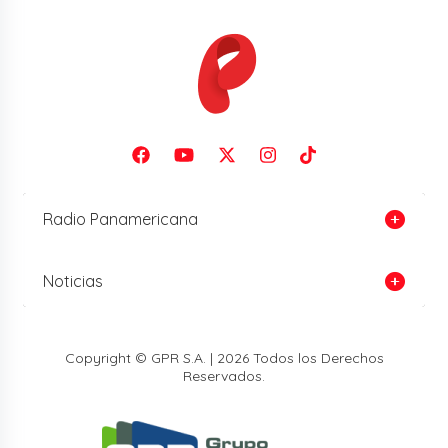
Radio Panamericana
Noticias
Copyright © GPR S.A. | 2026 Todos los Derechos
Reservados.