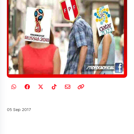
05 Sep 2017