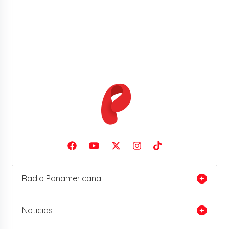
Radio Panamericana
Noticias