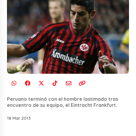
Peruano terminó con el hombre lastimado tras
encuentro de su equipo, el Eintracht Frankfurt.
18 Mar 2013