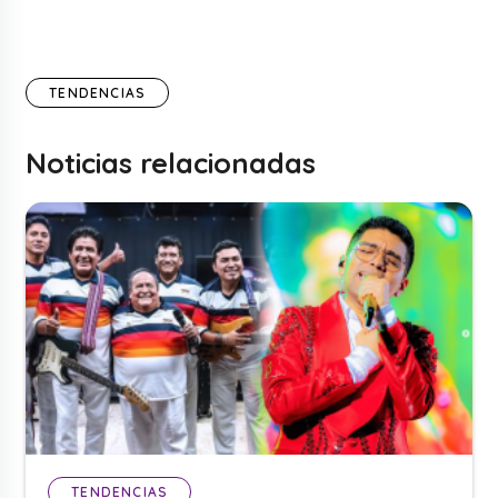
TENDENCIAS
Noticias relacionadas
TENDENCIAS