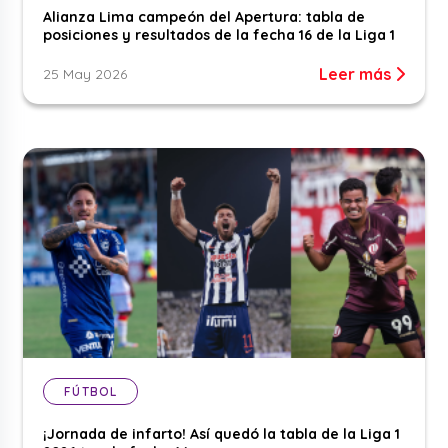
Alianza Lima campeón del Apertura: tabla de
posiciones y resultados de la fecha 16 de la Liga 1
Leer más
25 May 2026
FÚTBOL
¡Jornada de infarto! Así quedó la tabla de la Liga 1