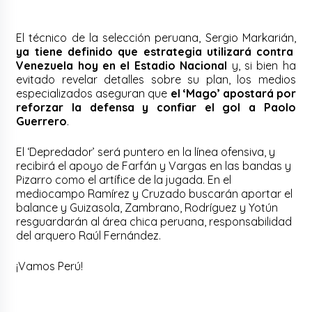
El técnico de la selección peruana, Sergio Markarián,
ya tiene definido que estrategia utilizará contra
Venezuela hoy en el Estadio Nacional
y, si bien ha
evitado revelar detalles sobre su plan, los medios
especializados aseguran que
el ‘Mago’ apostará por
reforzar la defensa y confiar el gol a Paolo
Guerrero
.
El ‘Depredador’ será puntero en la línea ofensiva, y
recibirá el apoyo de Farfán y Vargas en las bandas y
Pizarro como el artífice de la jugada. En el
mediocampo Ramírez y Cruzado buscarán aportar el
balance y Guizasola, Zambrano, Rodríguez y Yotún
resguardarán al área chica peruana, responsabilidad
del arquero Raúl Fernández.
¡Vamos Perú!