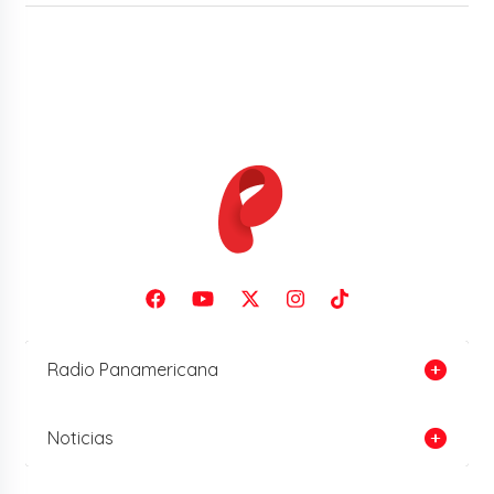
Radio Panamericana
Noticias