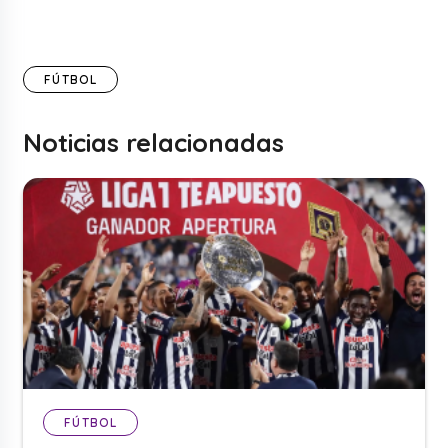
FÚTBOL
Noticias relacionadas
FÚTBOL