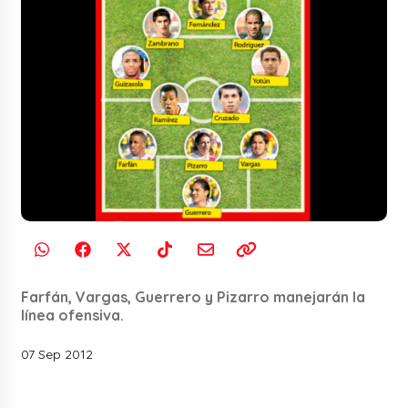
Farfán, Vargas, Guerrero y Pizarro manejarán la
línea ofensiva.
07 Sep 2012