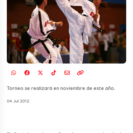
Torneo se realizará en noviembre de este año.
04 Jul 2012