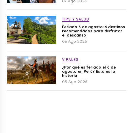
07 Ago 2026
TIPS Y SALUD
Feriado 6 de agosto: 4 destinos
recomendados para disfrutar
el descanso
06 Ago 2026
VIRALES
¿Por qué es feriado el 6 de
agosto en Perú? Esta es la
historia
05 Ago 2026