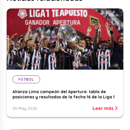
FÚTBOL
Alianza Lima campeón del Apertura: tabla de
posiciones y resultados de la fecha 16 de la Liga 1
Leer más
25 May 2026