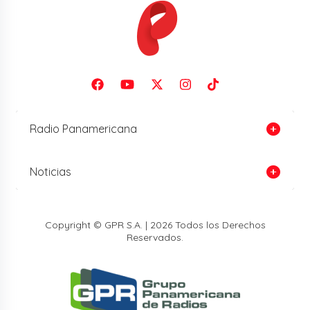
Radio Panamericana
Noticias
Copyright © GPR S.A. | 2026 Todos los Derechos
Reservados.