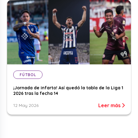
FÚTBOL
¡Jornada de infarto! Así quedó la tabla de la Liga 1
2026 tras la fecha 14
Leer más
12 May 2026