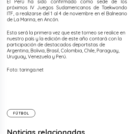
El Perú ha sido confirmado como sede de los
próximos IV Juegos Sudamericanos de Taekwondo
ITF, a realizarse del 1 al 4 de noviembre en el Balneario
de La Marina, en Ancón.
Esta será la primera vez que este torneo se realice en
nuestro país y la edición de este año contará con la
participación de destacados deportistas de
Argentina, Bolivia, Brasil, Colombia, Chile, Paraguay,
Uruguay, Venezuela y Perú.
Foto: taringa.net
FÚTBOL
Noticias relacionadas