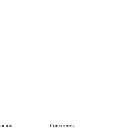
ncias
Canciones