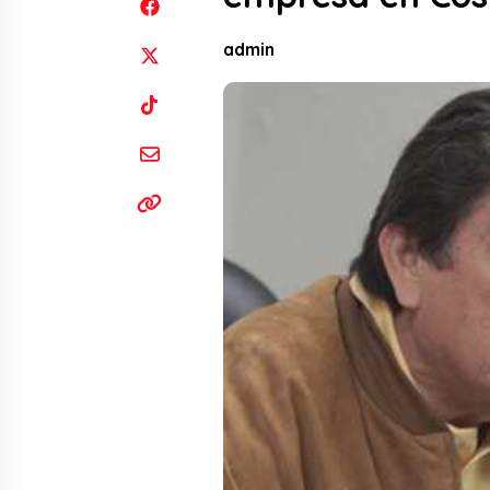
admin