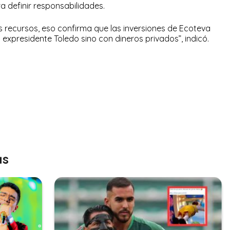
a definir responsabilidades.
s recursos, eso confirma que las inversiones de Ecoteva
 expresidente Toledo sino con dineros privados”, indicó.
as