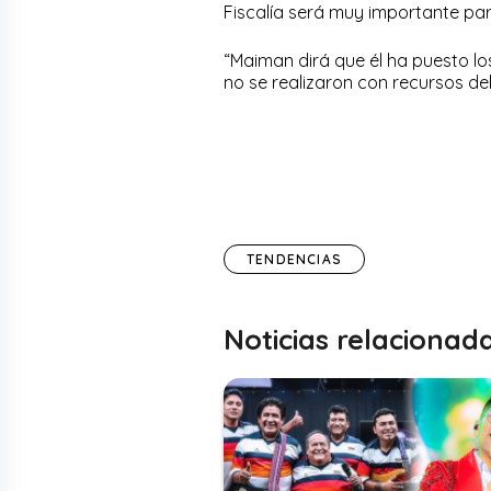
Fiscalía será muy importante par
“Maiman dirá que él ha puesto lo
no se realizaron con recursos del
TENDENCIAS
Noticias relacionad