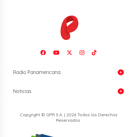
Radio Panamericana
Noticias
Copyright © GPR S.A. | 2026 Todos los Derechos
Reservados.