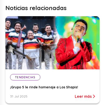
Noticias relacionadas
TENDENCIAS
¡Grupo 5 le rinde homenaje a Los Shapis!
Leer más
31 Jul 2025