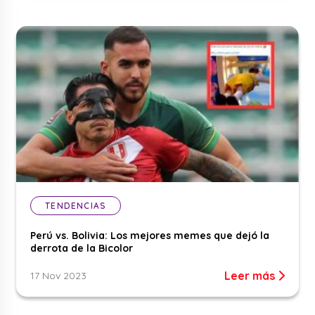
TENDENCIAS
Perú vs. Bolivia: Los mejores memes que dejó la
derrota de la Bicolor
Leer más
17 Nov 2023