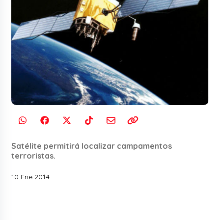
Satélite permitirá localizar campamentos
terroristas.
10 Ene 2014