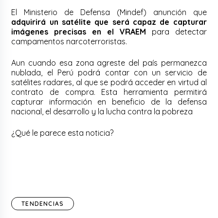
El Ministerio de Defensa (Mindef) anunción que
adquirirá un satélite que será capaz de capturar
imágenes precisas en el VRAEM
para detectar
campamentos narcoterroristas.
Aun cuando esa zona agreste del país permanezca
nublada, el Perú podrá contar con un servicio de
satélites radares, al que se podrá acceder en virtud al
contrato de compra. Esta
herramienta permitirá
capturar información en beneficio de la defensa
nacional, el desarrollo y la lucha contra la pobreza
¿Qué le parece esta noticia?
TENDENCIAS