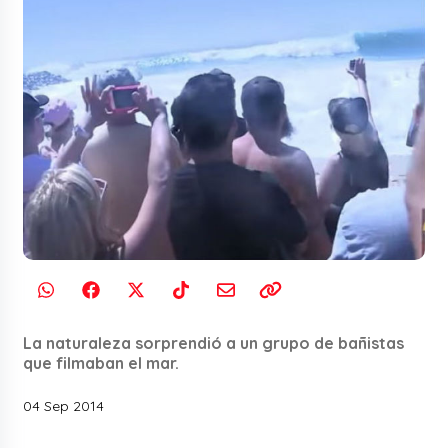
La naturaleza sorprendió a un grupo de bañistas
que filmaban el mar.
04 Sep 2014