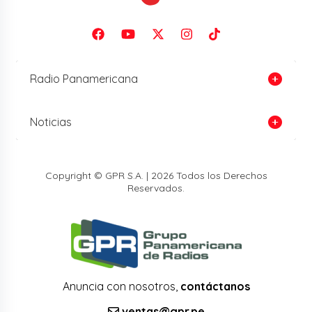
Radio Panamericana
Noticias
Copyright © GPR S.A. | 2026 Todos los Derechos
Reservados.
Anuncia con nosotros,
contáctanos
ventas@gpr.pe