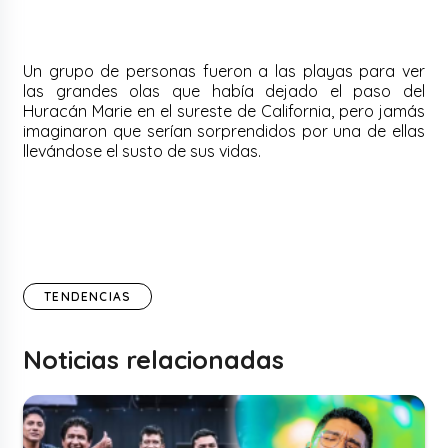
Un grupo de personas fueron a las playas para ver
las grandes olas que había dejado el paso del
Huracán Marie en el sureste de California, pero jamás
imaginaron que serían sorprendidos por una de ellas
llevándose el susto de sus vidas.
TENDENCIAS
Noticias relacionadas