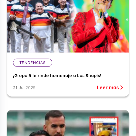
TENDENCIAS
¡Grupo 5 le rinde homenaje a Los Shapis!
Leer más
31 Jul 2025