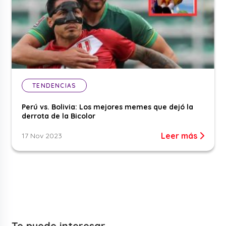
TENDENCIAS
Perú vs. Bolivia: Los mejores memes que dejó la
derrota de la Bicolor
Leer más
17 Nov 2023
Te puede interesar