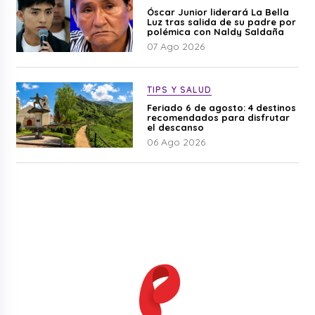
Óscar Junior liderará La Bella
Luz tras salida de su padre por
polémica con Naldy Saldaña
07 Ago 2026
TIPS Y SALUD
Feriado 6 de agosto: 4 destinos
recomendados para disfrutar
el descanso
06 Ago 2026