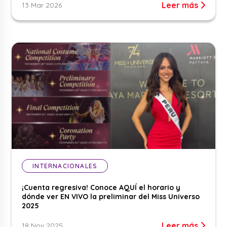
Leer más
13 Mar 2026
INTERNACIONALES
¡Cuenta regresiva! Conoce AQUÍ el horario y
dónde ver EN VIVO la preliminar del Miss Universo
2025
Leer más
18 Nov 2025