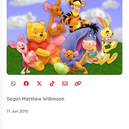
Según Matthew Wilkinson
11 Jun 2015