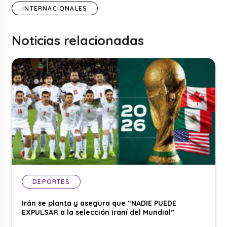
INTERNACIONALES
Noticias relacionadas
DEPORTES
Irán se planta y asegura que “NADIE PUEDE
EXPULSAR a la selección iraní del Mundial”