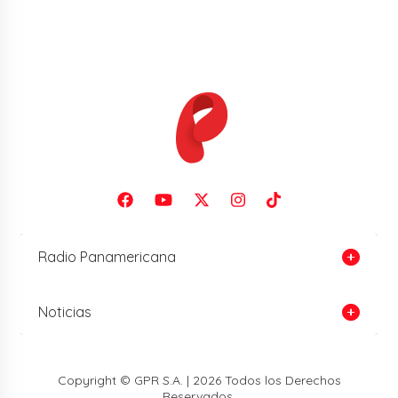
Radio Panamericana
Noticias
Copyright © GPR S.A. | 2026 Todos los Derechos
Reservados.