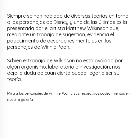
Siempre se han hablado de diversas teorías en torno
a los personajes de Disney y una de las últimas es la
presentada por el artista Matthew Wilkinson que,
mediante un trabajo de sugestión, evidencia el
padecimiento de desórdenes mentales en los
personajes de Winnie Pooh.
Si bien el trabajo de Wilkinson no está avalado por
algún organismo, laboratorio o investigación, nos
deja la duda de cuan cierta puede llegar a ser su
teoría.
Mira a los personajes de Winnie Pooh y sus respectivos padecimientos en
nuestra galería.