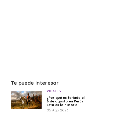
Te puede interesar
VIRALES
¿Por qué es feriado el
6 de agosto en Perú?
Esta es la historia
05 Ago 2026