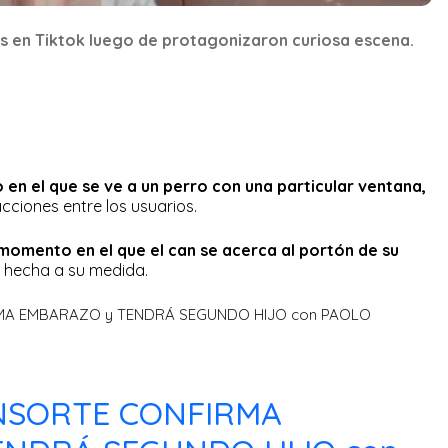
as en Tiktok luego de protagonizaron curiosa escena.
 en el que se ve a un perro con una particular ventana,
cciones entre los usuarios.
momento en el que el can se acerca al portón de su
a hecha a su medida.
NSORTE CONFIRMA