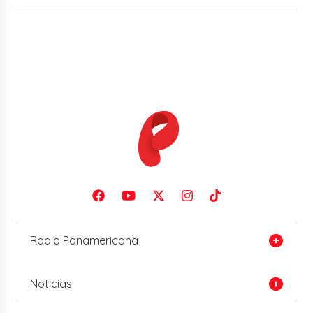
Radio Panamericana
Noticias