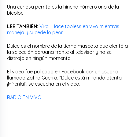
Una curiosa perrita es la hincha número uno de la
bicolor.
LEE TAMBIÉN:
Viral: Hace topless en vivo mientras
maneja y sucede lo peor
Dulce es el nombre de la tierna mascota que alentó a
la selección peruana frente al televisor y no se
distrajo en ningún momento.
El video fue pulicado en Facebook por un usuario
llamado Zafiro Guerra. “Dulce está mirando atenta.
¡Mírenla!”, se escucha en el video.
RADIO EN VIVO