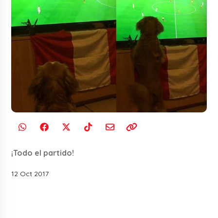
¡Todo el partido!
12 Oct 2017