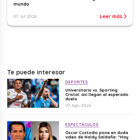
mundo
Leer más
01 Jul 2026
Te puede interesar
DEPORTES
Universitario vs. Sporting
Cristal: así llegan al esperado
duelo
07 Ago 2026
ESPECTÁCULOS
Óscar Custodio pone en duda
video de Naldy Saldaña: “Hay