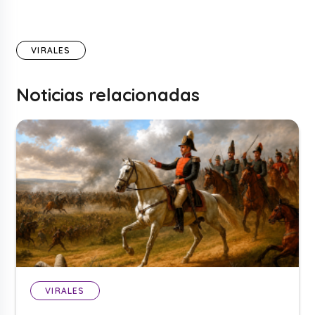
VIRALES
Noticias relacionadas
VIRALES