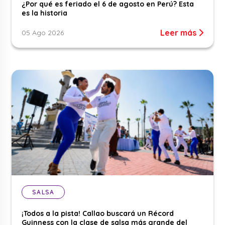
¿Por qué es feriado el 6 de agosto en Perú? Esta
es la historia
Leer más
05 Ago 2026
SALSA
¡Todos a la pista! Callao buscará un Récord
Guinness con la clase de salsa más grande del