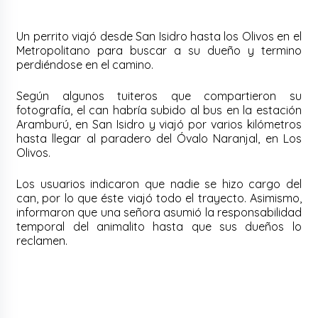
Un perrito viajó desde San Isidro hasta los Olivos en el
Metropolitano para buscar a su dueño y termino
perdiéndose en el camino.
Según algunos tuiteros que compartieron su
fotografía, el can habría subido al bus en la estación
Aramburú, en San Isidro y viajó por varios kilómetros
hasta llegar al paradero del Óvalo Naranjal, en Los
Olivos.
Los usuarios indicaron que nadie se hizo cargo del
can, por lo que éste viajó todo el trayecto. Asimismo,
informaron que una señora asumió la responsabilidad
temporal del animalito hasta que sus dueños lo
reclamen.