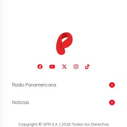
Radio Panamericana
Noticias
Copyright © GPR S.A. | 2026 Todos los Derechos