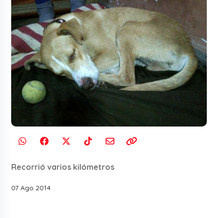
Recorrió varios kilómetros
07 Ago 2014