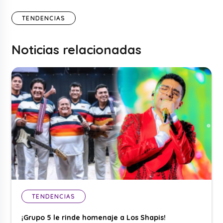
TENDENCIAS
Noticias relacionadas
TENDENCIAS
¡Grupo 5 le rinde homenaje a Los Shapis!