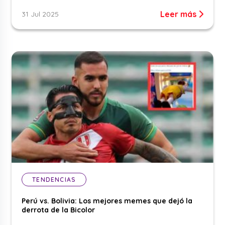
Leer más
31 Jul 2025
TENDENCIAS
Perú vs. Bolivia: Los mejores memes que dejó la
derrota de la Bicolor