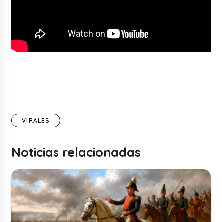
VIRALES
Noticias relacionadas