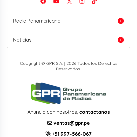
Radio Panamericana
Noticias
Copyright © GPR S.A. | 2026 Todos los Derechos
Reservados.
Anuncia con nosotros,
contáctanos
ventas@gpr.pe
+51 997-566-067