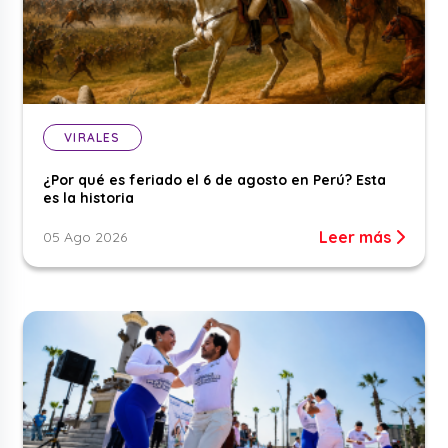
VIRALES
¿Por qué es feriado el 6 de agosto en Perú? Esta
es la historia
Leer más
05 Ago 2026