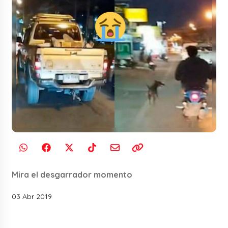
Mira el desgarrador momento
03 Abr 2019