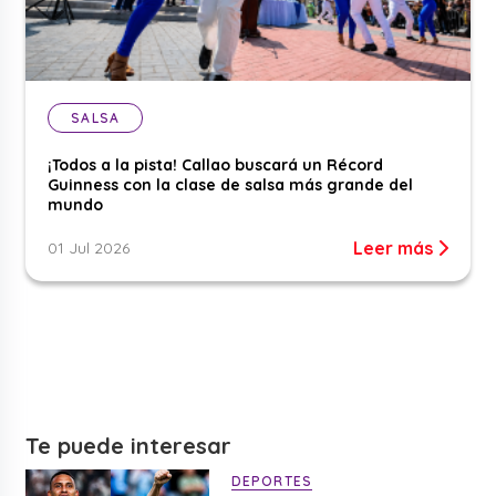
SALSA
¡Todos a la pista! Callao buscará un Récord
Guinness con la clase de salsa más grande del
mundo
Leer más
01 Jul 2026
Te puede interesar
DEPORTES