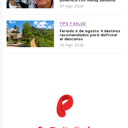
07 Ago 2026
TIPS Y SALUD
Feriado 6 de agosto: 4 destinos
recomendados para disfrutar
el descanso
06 Ago 2026