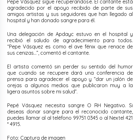
Pepe Vásquez sigue recuperandose. El cantante está
agradecido por el apoyo recibido de parte de sus
amigos artistas y sus seguidores que han llegado al
hospital y han donado sangre para él.
Una delegación de Apdayc estuvo en el hospital y
recibió el saludo de agradecimiento para todos.
“Pepe Vásquez es como el ave fénix que renace de
sus cenizas…”, comentó el cantante.
El artista comentó sin perder su sentido del humor
que cuando se recupere dará una conferencia de
prensa para agradecer el apoyo y “dar un jalón de
orejas a algunos medios que publicaron muy a la
ligera asuntos sobre mi salud”.
Pepé Vásquez necesita sangre O RH Negativo. Si
deseas donar sangre para el reconocido cantante,
puedes llamar al al teléfono 99751 0345 o al Nextel 421
* 4915.
Foto: Captura de imagen