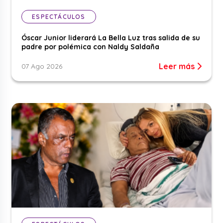
ESPECTÁCULOS
Óscar Junior liderará La Bella Luz tras salida de su
padre por polémica con Naldy Saldaña
Leer más
07 Ago 2026