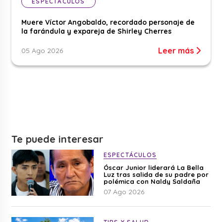
ESPECTÁCULOS
Muere Víctor Angobaldo, recordado personaje de
la farándula y expareja de Shirley Cherres
Leer más
05 Ago 2026
Te puede interesar
ESPECTÁCULOS
Óscar Junior liderará La Bella
Luz tras salida de su padre por
polémica con Naldy Saldaña
07 Ago 2026