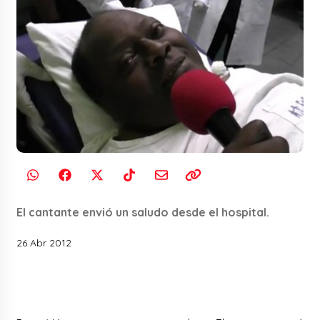
El cantante envió un saludo desde el hospital.
26 Abr 2012