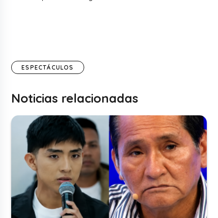
ESPECTÁCULOS
Noticias relacionadas