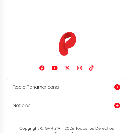
Radio Panamericana
Noticias
Copyright © GPR S.A. | 2026 Todos los Derechos