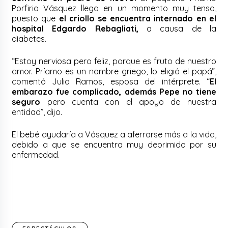
Porfirio Vásquez llega en un momento muy tenso,
puesto que
el criollo se encuentra internado en el
hospital Edgardo Rebagliati,
a causa de la
diabetes.
“Estoy nerviosa pero feliz, porque es fruto de nuestro
amor. Príamo es un nombre griego, lo eligió el papá”,
comentó Julia Ramos, esposa del intérprete. “
El
embarazo fue complicado, además Pepe no tiene
seguro
pero cuenta con el apoyo de nuestra
entidad”, dijo.
El bebé ayudaría a Vásquez a aferrarse más a la vida,
debido a que se encuentra muy deprimido por su
enfermedad.