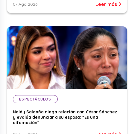
Leer más
07 Ago 2026
ESPECTÁCULOS
Naldy Saldaña niega relación con César Sánchez
y evalúa denunciar a su esposa: “Es una
difamación”