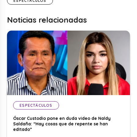
ESPECTÁCULOS
Noticias relacionadas
ESPECTÁCULOS
Óscar Custodio pone en duda video de Naldy
Saldaña: “Hay cosas que de repente se han
editado”