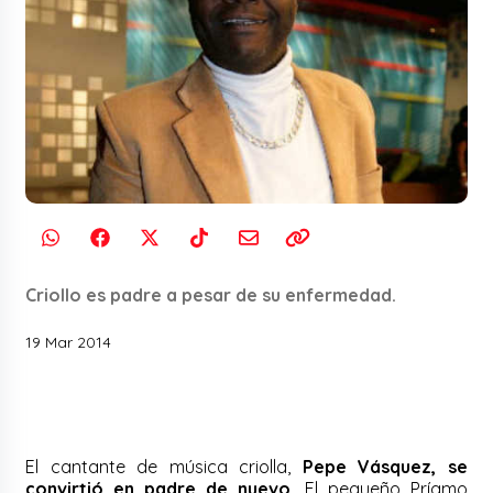
Criollo es padre a pesar de su enfermedad.
19 Mar 2014
El cantante de música criolla,
Pepe Vásquez, se
convirtió en padre de nuevo.
El pequeño Príamo