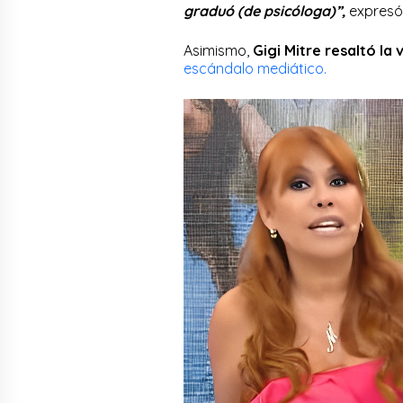
graduó (de psicóloga)”,
expresó 
Asimismo,
Gigi Mitre resaltó la
escándalo mediático.