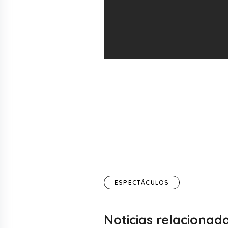
ESPECTÁCULOS
Noticias relacionad