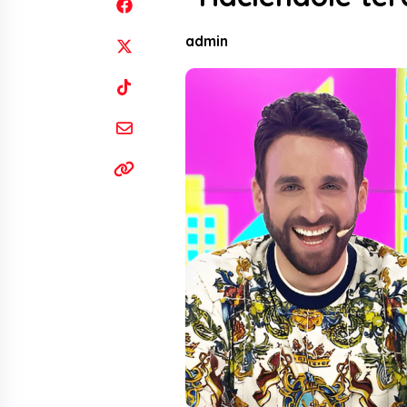
admin