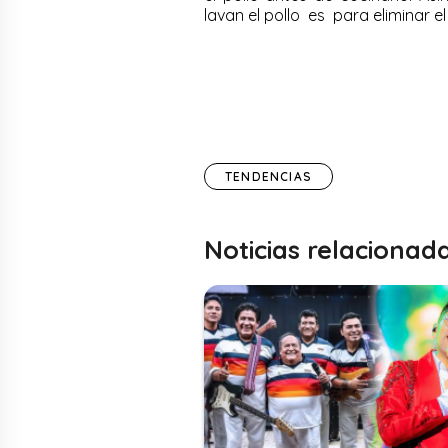
lavan el pollo es para eliminar e
TENDENCIAS
Noticias relacionad