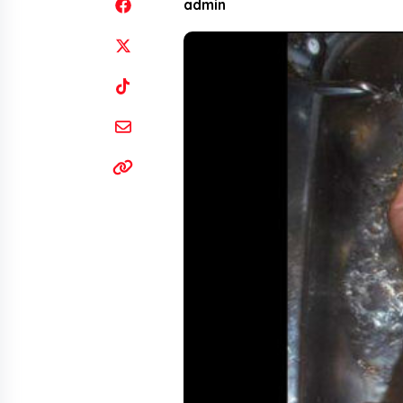
admin