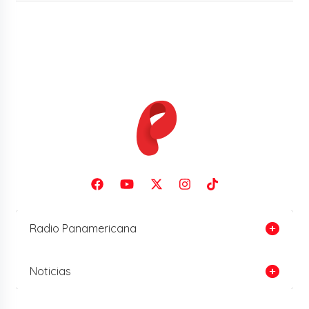
Radio Panamericana
Noticias