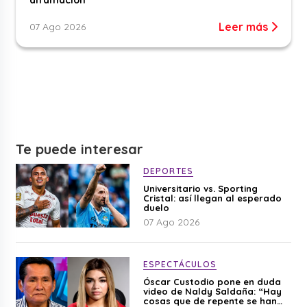
Leer más
07 Ago 2026
Te puede interesar
DEPORTES
Universitario vs. Sporting
Cristal: así llegan al esperado
duelo
07 Ago 2026
ESPECTÁCULOS
Óscar Custodio pone en duda
video de Naldy Saldaña: “Hay
cosas que de repente se han