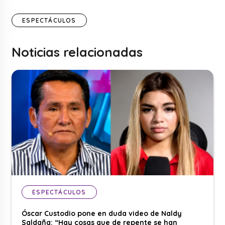
ESPECTÁCULOS
Noticias relacionadas
ESPECTÁCULOS
Óscar Custodio pone en duda video de Naldy
Saldaña: “Hay cosas que de repente se han