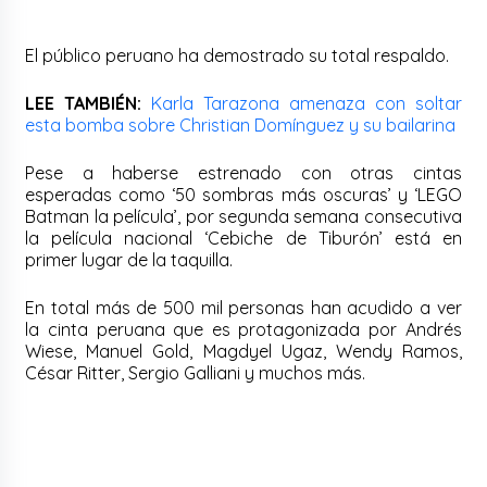
El público peruano ha demostrado su total respaldo.
LEE TAMBIÉN:
Karla Tarazona amenaza con soltar
esta bomba sobre Christian Domínguez y su bailarina
Pese a haberse estrenado con otras cintas
esperadas como ‘50 sombras más oscuras’ y ‘LEGO
Batman la película’, por segunda semana consecutiva
la película nacional ‘Cebiche de Tiburón’ está en
primer lugar de la taquilla.
En total más de 500 mil personas han acudido a ver
la cinta peruana que es protagonizada por Andrés
Wiese, Manuel Gold, Magdyel Ugaz, Wendy Ramos,
César Ritter, Sergio Galliani y muchos más.