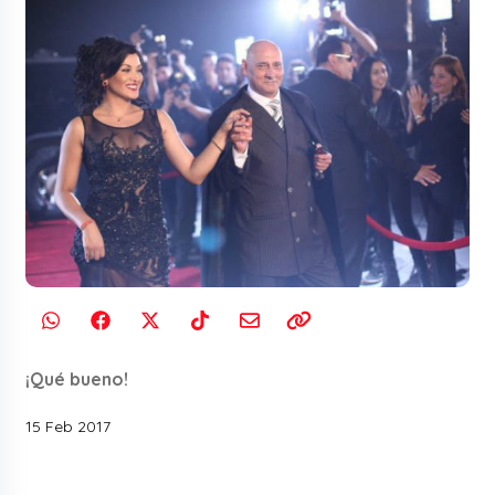
¡Qué bueno!
15 Feb 2017