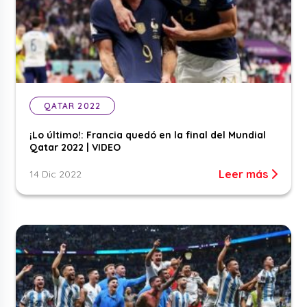
QATAR 2022
¡Lo último!: Francia quedó en la final del Mundial
Qatar 2022 | VIDEO
Leer más
14 Dic 2022