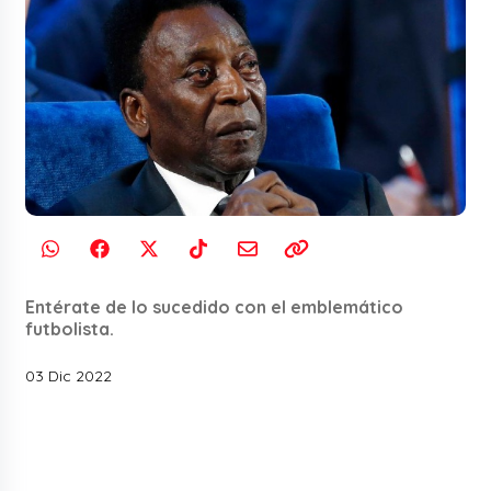
Entérate de lo sucedido con el emblemático
futbolista.
03 Dic 2022