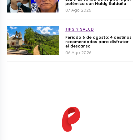
polémica con Naldy Saldaña
07 Ago 2026
TIPS Y SALUD
Feriado 6 de agosto: 4 destinos
recomendados para disfrutar
el descanso
06 Ago 2026