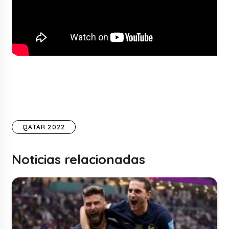
QATAR 2022
Noticias relacionadas