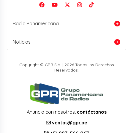
Radio Panamericana
Noticias
Copyright © GPR S.A. | 2026 Todos los Derechos
Reservados.
Anuncia con nosotros,
contáctanos
ventas@gpr.pe