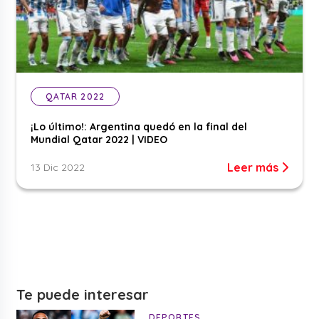
QATAR 2022
¡Lo último!: Argentina quedó en la final del
Mundial Qatar 2022 | VIDEO
Leer más
13 Dic 2022
Te puede interesar
DEPORTES