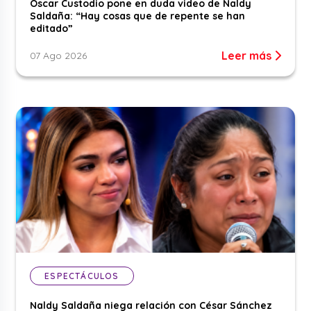
Óscar Custodio pone en duda video de Naldy
Saldaña: “Hay cosas que de repente se han
editado”
Leer más
07 Ago 2026
ESPECTÁCULOS
Naldy Saldaña niega relación con César Sánchez