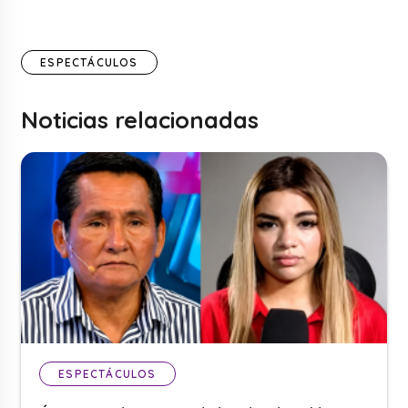
ESPECTÁCULOS
Noticias relacionadas
ESPECTÁCULOS