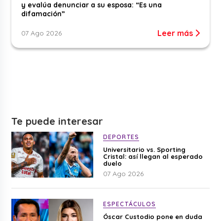
y evalúa denunciar a su esposa: “Es una
difamación”
Leer más
07 Ago 2026
Te puede interesar
DEPORTES
Universitario vs. Sporting
Cristal: así llegan al esperado
duelo
07 Ago 2026
ESPECTÁCULOS
Óscar Custodio pone en duda