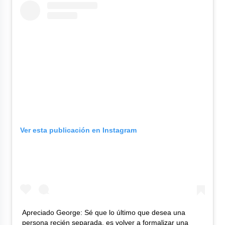
Ver esta publicación en Instagram
Apreciado George: Sé que lo último que desea una
persona recién separada, es volver a formalizar una