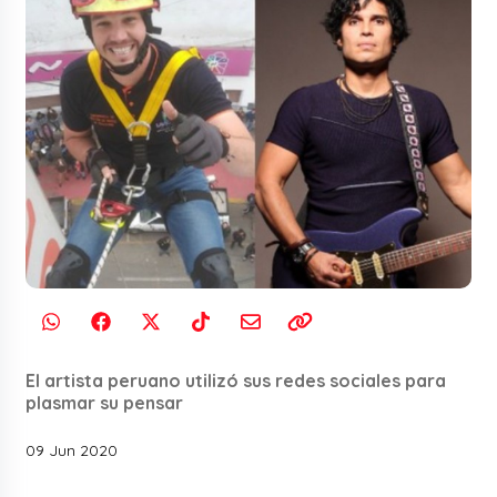
El artista peruano utilizó sus redes sociales para
plasmar su pensar
09 Jun 2020