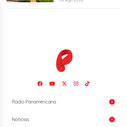
Radio Panamericana
Noticias