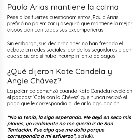
Paula Arias mantiene la calma
Pese a los fuertes cuestionamientos, Paula Arias
prefirió no polemizar y aseguró que mantiene la mejor
disposición con todas sus excompañeras.
Sin embargo, sus declaraciones no han frenado el
debate en redes sociales, donde los seguidores piden
que se aclare si hubo incumplimiento de pagos.
¿Qué dijeron Kate Candela y
Angie Chávez?
La polémica comenzó cuando Kate Candela reveló en
el podcast ‘Café con la Chévez’ que nunca recibió el
pago que le correspondía al dejar la agrupación.
“No la tenía, la sigo esperando. Me dejó en seco mis
planes, yo realmente no me quería ir de Son
Tentación. Fue algo que me dolió porque
correspondía a mi esfuerzo”,
señaló.