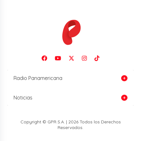
Radio Panamericana
Noticias
Copyright © GPR S.A. | 2026 Todos los Derechos
Reservados.