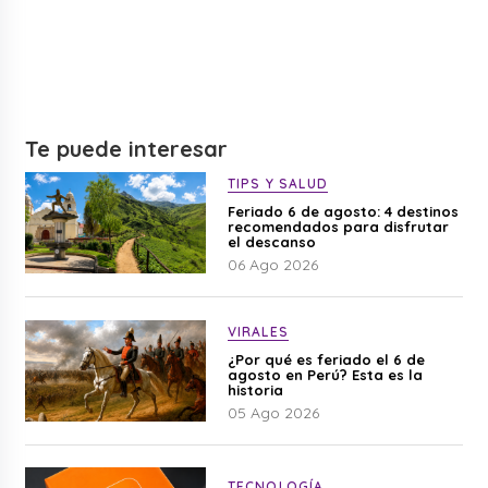
Te puede interesar
TIPS Y SALUD
Feriado 6 de agosto: 4 destinos
recomendados para disfrutar
el descanso
06 Ago 2026
VIRALES
¿Por qué es feriado el 6 de
agosto en Perú? Esta es la
historia
05 Ago 2026
TECNOLOGÍA