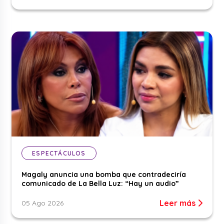
ESPECTÁCULOS
Magaly anuncia una bomba que contradeciría
comunicado de La Bella Luz: “Hay un audio”
Leer más
05 Ago 2026