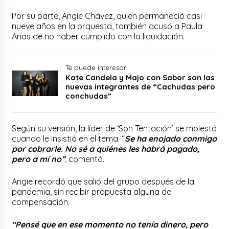
Por su parte, Angie Chávez, quien permaneció casi
nueve años en la orquesta, también acusó a Paula
Arias de no haber cumplido con la liquidación.
Te puede interesar
Kate Candela y Majo con Sabor son las
nuevas integrantes de “Cachudas pero
conchudas”
Según su versión, la líder de ‘Son Tentación’ se molestó
cuando le insistió en el tema. “
Se ha enojado conmigo
por cobrarle. No sé a quiénes les habrá pagado,
pero a mí no”
, comentó.
Angie recordó que salió del grupo después de la
pandemia, sin recibir propuesta alguna de
compensación.
“Pensé que en ese momento no tenía dinero, pero