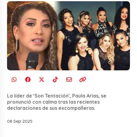
La líder de ‘Son Tentación’, Paula Arias, se
pronunció con calma tras las recientes
declaraciones de sus excompañeras.
08 Sep 2025