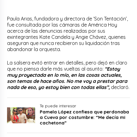
Paula Arias, fundadora y directora de ‘Son Tentación’,
fue consultada por las cámaras de América Hoy
acerca de las denuncias realizadas por sus
exintegrantes Kate Candela y Angie Chávez, quienes
aseguran que nunca recibieron su liquidación tras
abandonar la orquesta.
La salsera evitó entrar en detalles, pero dejó en claro
que no piensa darle más vueltas al asunto:
“Estoy
muy proyectada en lo mío, en las cosas actuales,
son temas de hace años. No me voy a prestar para
nada de eso, yo estoy bien con todas ellas”,
declaró.
Te puede interesar
Pamela López confiesa que perdonaba
a Cueva por costumbre: “Me decía mi
cachetona”