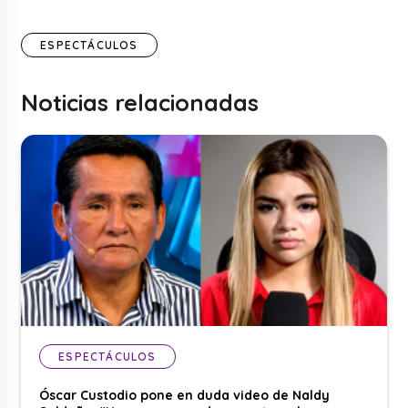
ESPECTÁCULOS
Noticias relacionadas
ESPECTÁCULOS
Óscar Custodio pone en duda video de Naldy