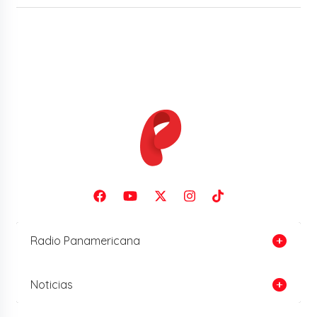
Radio Panamericana
Noticias