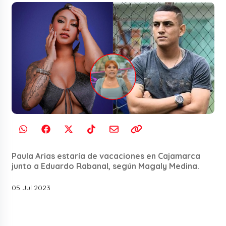
Paula Arias estaría de vacaciones en Cajamarca
junto a Eduardo Rabanal, según Magaly Medina.
05 Jul 2023