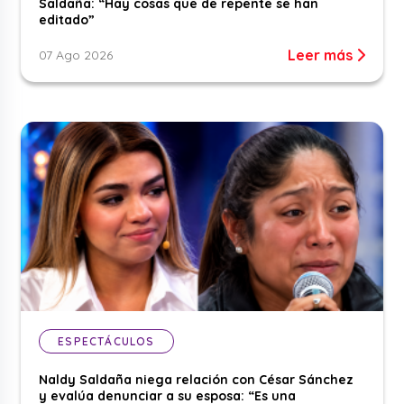
Saldaña: “Hay cosas que de repente se han
editado”
Leer más
07 Ago 2026
ESPECTÁCULOS
Naldy Saldaña niega relación con César Sánchez
y evalúa denunciar a su esposa: “Es una