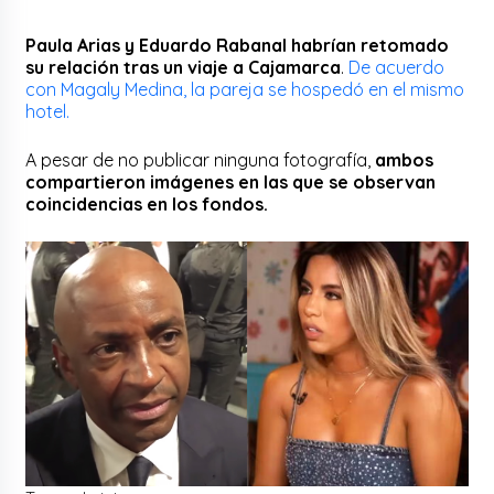
Paula Arias y Eduardo Rabanal habrían retomado
su relación tras un viaje a Cajamarca
.
De acuerdo
con Magaly Medina, la pareja se hospedó en el mismo
hotel.
A pesar de no publicar ninguna fotografía,
ambos
compartieron imágenes en las que se observan
coincidencias en los fondos.