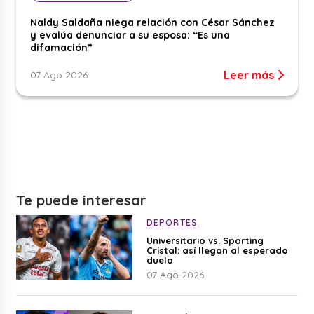
Naldy Saldaña niega relación con César Sánchez
y evalúa denunciar a su esposa: “Es una
difamación”
Leer más
07 Ago 2026
Te puede interesar
DEPORTES
Universitario vs. Sporting
Cristal: así llegan al esperado
duelo
07 Ago 2026