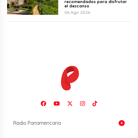
recomendados para disfrutar
el descanso
06 Ago 2026
Radio Panamericana