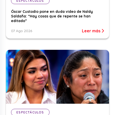
ESPECTÁCULOS
Óscar Custodio pone en duda video de Naldy
Saldaña: “Hay cosas que de repente se han
editado”
Leer más
07 Ago 2026
ESPECTÁCULOS