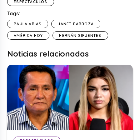
ESPECTÁCULOS
Tags:
PAULA ARIAS
JANET BARBOZA
AMÉRICA HOY
HERNÁN SIFUENTES
Noticias relacionadas