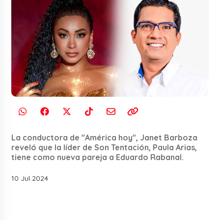
La conductora de "América hoy", Janet Barboza
reveló que la líder de Son Tentación, Paula Arias,
tiene como nueva pareja a Eduardo Rabanal.
10 Jul 2024