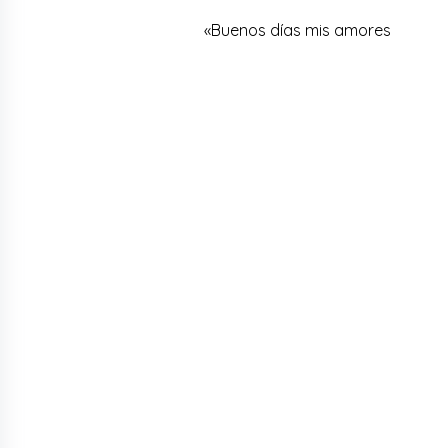
«Buenos días mis amores