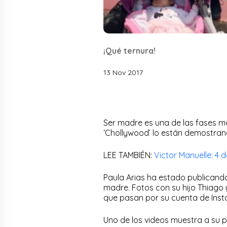
¡Qué ternura!
13 Nov 2017
Ser madre es una de las fases m
‘Chollywood’ lo están demostran
LEE TAMBIÉN:
Victor Manuelle: 4 
Paula Arias ha estado publicand
madre. Fotos con su hijo Thiago 
que pasan por su cuenta de Ins
Uno de los videos muestra a su p