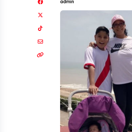
admin