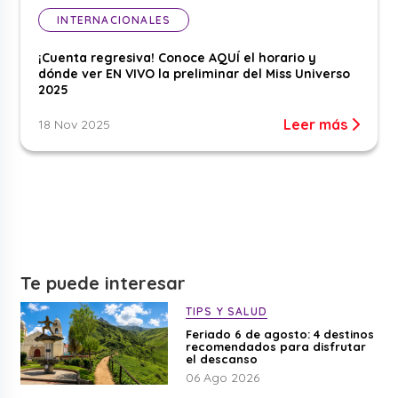
INTERNACIONALES
¡Cuenta regresiva! Conoce AQUÍ el horario y
dónde ver EN VIVO la preliminar del Miss Universo
2025
Leer más
18 Nov 2025
Te puede interesar
TIPS Y SALUD
Feriado 6 de agosto: 4 destinos
recomendados para disfrutar
el descanso
06 Ago 2026