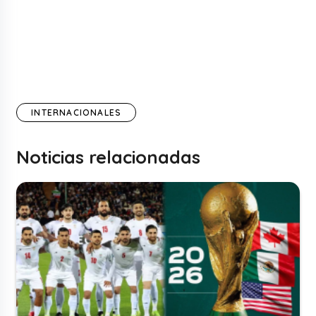
INTERNACIONALES
Noticias relacionadas