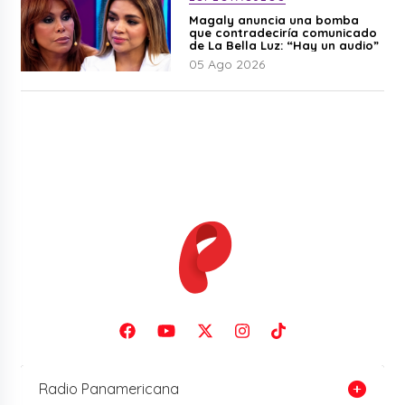
Magaly anuncia una bomba
que contradeciría comunicado
de La Bella Luz: “Hay un audio”
05 Ago 2026
Radio Panamericana