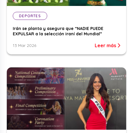
DEPORTES
Irán se planta y asegura que “NADIE PUEDE
EXPULSAR a la selección iraní del Mundial”
Leer más
13 Mar 2026