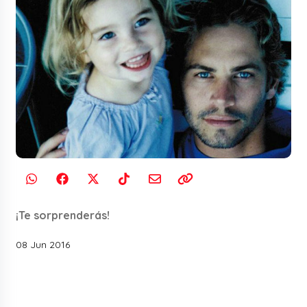
¡Te sorprenderás!
08 Jun 2016