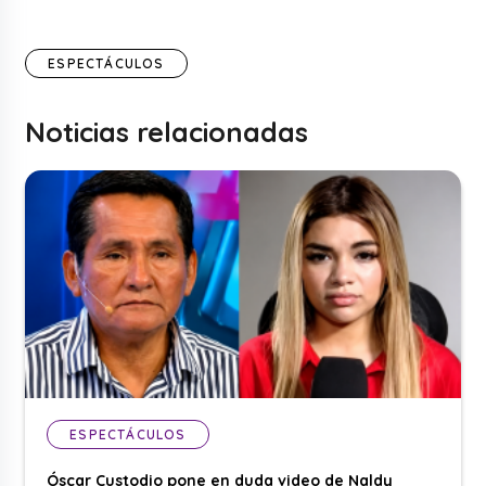
ESPECTÁCULOS
Noticias relacionadas
ESPECTÁCULOS
Óscar Custodio pone en duda video de Naldy