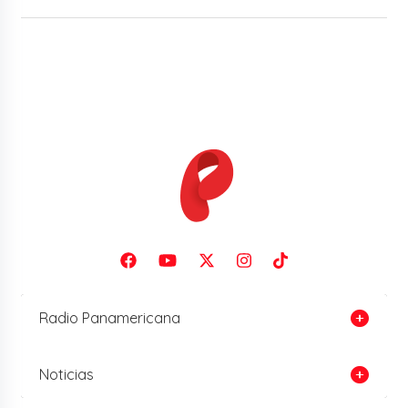
Radio Panamericana
Noticias