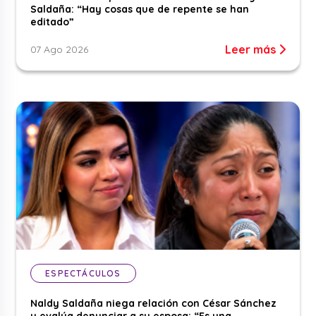
Saldaña: “Hay cosas que de repente se han
editado”
Leer más
07 Ago 2026
ESPECTÁCULOS
Naldy Saldaña niega relación con César Sánchez