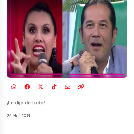
¡Le dijo de todo!
26 Mar 2019