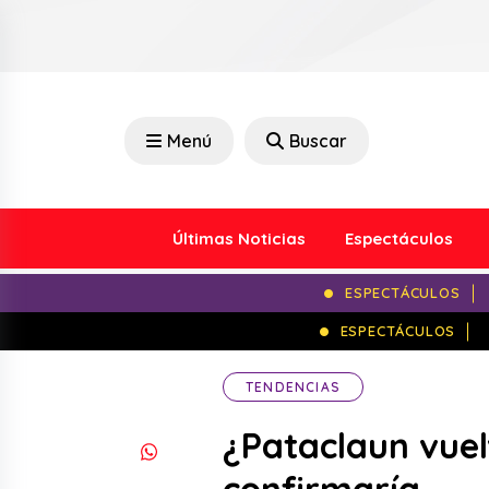
Menú
Buscar
Últimas Noticias
Espectáculos
ESPECTÁCULOS
ESPECTÁCULOS
TENDENCIAS
¿Pataclaun vuelv