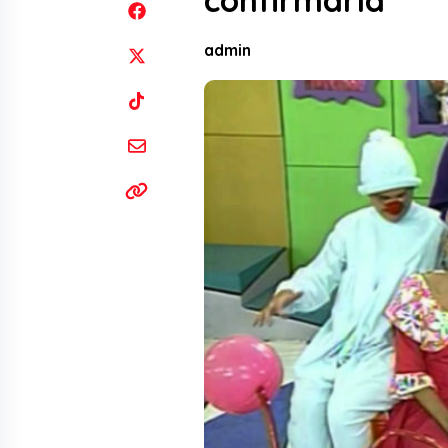
confirmaría
admin