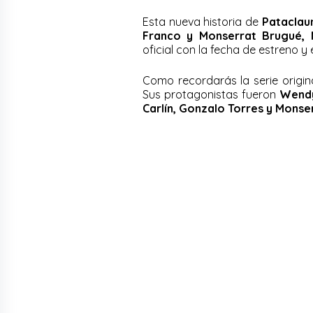
Esta nueva historia de
Pataclau
Franco y Monserrat Brugué, 
oficial con la fecha de estreno y 
Como recordarás la serie origin
Sus protagonistas fueron
Wendy
Carlín, Gonzalo Torres y Monse