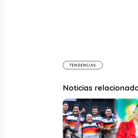
TENDENCIAS
Noticias relacionad