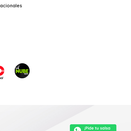
nacionales