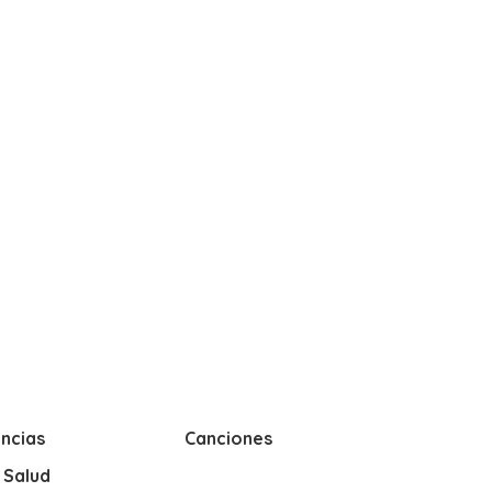
ncias
Canciones
y Salud