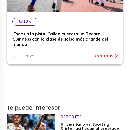
SALSA
¡Todos a la pista! Callao buscará un Récord
Guinness con la clase de salsa más grande del
mundo
Leer más
01 Jul 2026
Te puede interesar
DEPORTES
Universitario vs. Sporting
Cristal: así llegan al esperado