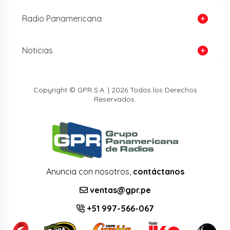
Radio Panamericana
Noticias
Copyright © GPR S.A. | 2026 Todos los Derechos
Reservados.
Anuncia con nosotros,
contáctanos
ventas@gpr.pe
+51 997-566-067