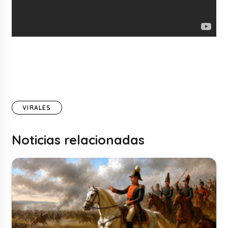
VIRALES
Noticias relacionadas