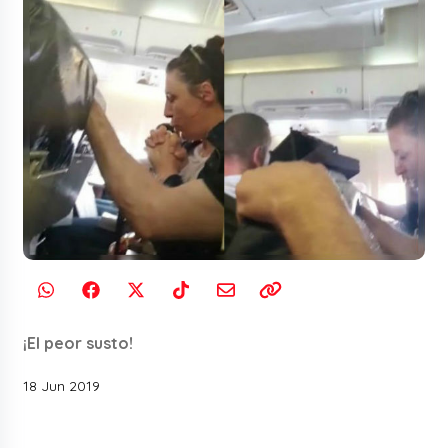
¡El peor susto!
18 Jun 2019