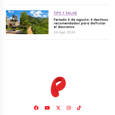
TIPS Y SALUD
Feriado 6 de agosto: 4 destinos
recomendados para disfrutar
el descanso
06 Ago 2026