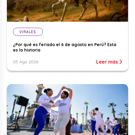
VIRALES
¿Por qué es feriado el 6 de agosto en Perú? Esta
es la historia
Leer más
05 Ago 2026