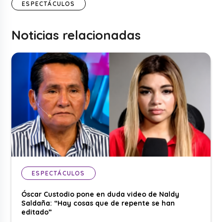
ESPECTÁCULOS
Noticias relacionadas
ESPECTÁCULOS
Óscar Custodio pone en duda video de Naldy
Saldaña: “Hay cosas que de repente se han
editado”