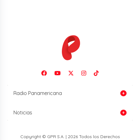
Radio Panamericana
Noticias
Copyright © GPR S.A. | 2026 Todos los Derechos