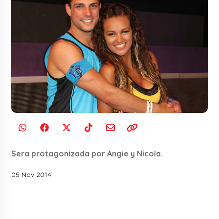
Sera protagonizada por Angie y Nicola.
05 Nov 2014