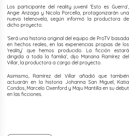
Los participante del reality juvenil ‘Esto es Guerra’,
Angie Arizaga y Nicola Porcella, protagonizarán una
nueva telenovela, según informó la productora de
dicho proyecto.
‘Será una historia original del equipo de ProTV basada
en hechos reales, en las experiencias propias de los
‘reality’ que hemos producido. La ficción estará
dirigida a toda la familia’, dijo Mariana Ramírez del
Villar, la productora a cargo del proyecto.
Asimismo, Ramírez del Villar añadió que también
actuarán en la historia Johanna San Miguel, Katia
Condos, Marcelo Oxenford y Maju Mantilla en su debut
en las ficciones.