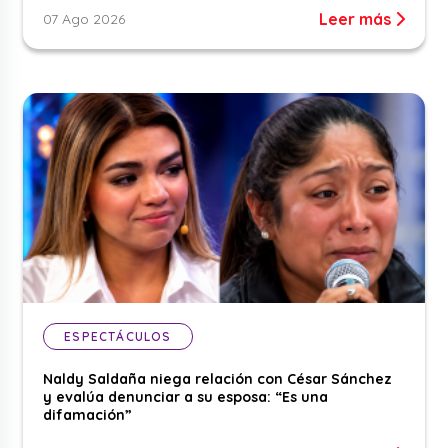
Leer más
07 Ago 2026
ESPECTÁCULOS
Naldy Saldaña niega relación con César Sánchez
y evalúa denunciar a su esposa: “Es una
difamación”