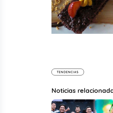
TENDENCIAS
Noticias relacionad