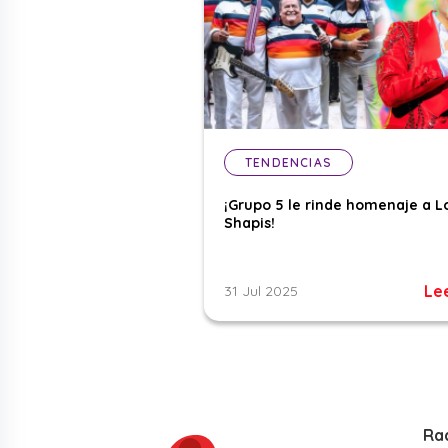
TENDENCIAS
¡Grupo 5 le rinde homenaje a L
Shapis!
Le
31 Jul 2025
Ra