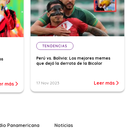
TENDENCIAS
Perú vs. Bolivia: Los mejores memes
os
que dejó la derrota de la Bicolor
Leer más
17 Nov 2023
er más
dio Panamericana
Noticias