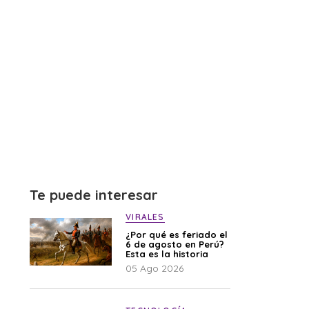
Te puede interesar
VIRALES
¿Por qué es feriado el
6 de agosto en Perú?
Esta es la historia
05 Ago 2026