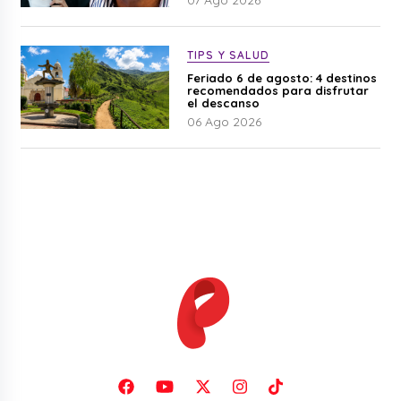
07 Ago 2026
TIPS Y SALUD
Feriado 6 de agosto: 4 destinos
recomendados para disfrutar
el descanso
06 Ago 2026