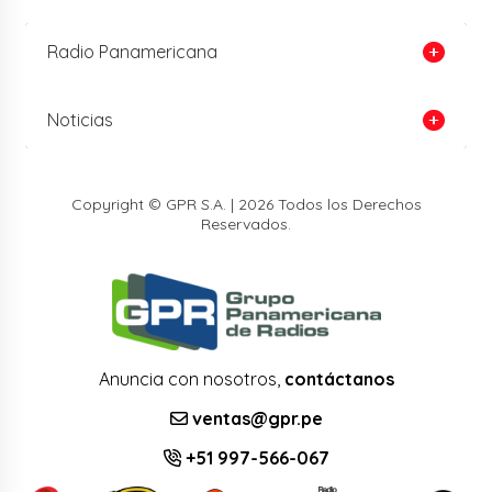
Radio Panamericana
Noticias
Copyright © GPR S.A. | 2026 Todos los Derechos
Reservados.
Anuncia con nosotros,
contáctanos
ventas@gpr.pe
+51 997-566-067