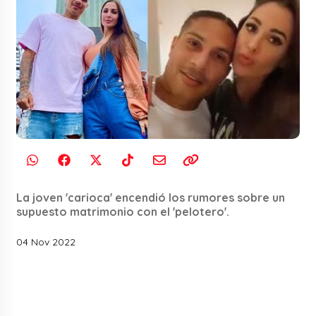
La joven 'carioca' encendió los rumores sobre un
supuesto matrimonio con el 'pelotero'.
04 Nov 2022