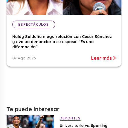
ESPECTÁCULOS
Naldy Saldaña niega relación con César Sánchez
y evalúa denunciar a su esposa: “Es una
difamación”
Leer más
07 Ago 2026
Te puede interesar
DEPORTES
Universitario vs. Sporting