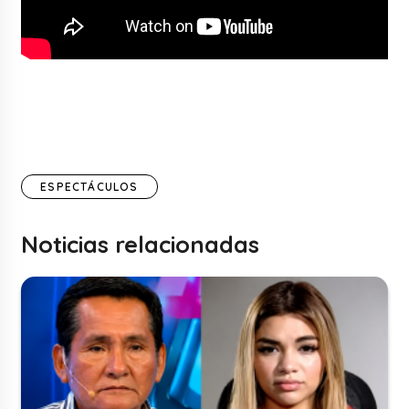
ESPECTÁCULOS
Noticias relacionadas