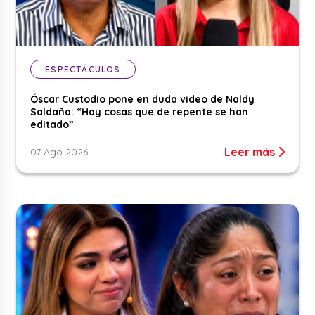
ESPECTÁCULOS
Óscar Custodio pone en duda video de Naldy
Saldaña: “Hay cosas que de repente se han
editado”
Leer más
07 Ago 2026