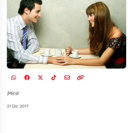
¡Mira!
21 Dic 2017