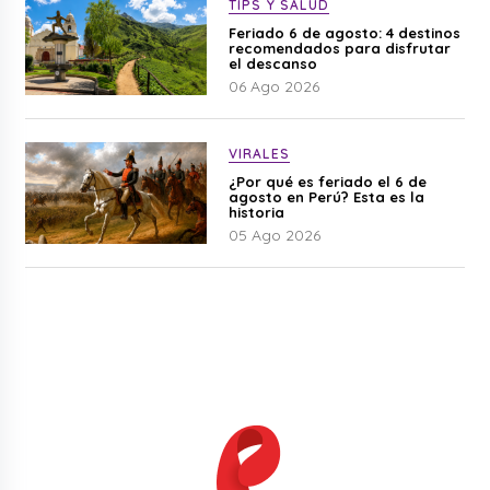
TIPS Y SALUD
Feriado 6 de agosto: 4 destinos
recomendados para disfrutar
el descanso
06 Ago 2026
VIRALES
¿Por qué es feriado el 6 de
agosto en Perú? Esta es la
historia
05 Ago 2026