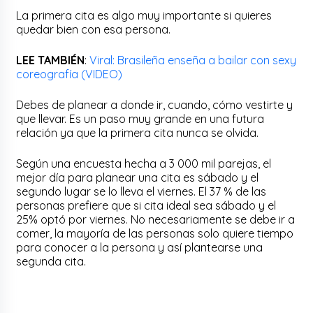
La primera cita es algo muy importante si quieres
quedar bien con esa persona.
LEE TAMBIÉN
:
Viral: Brasileña enseña a bailar con sexy
coreografía (VIDEO)
Debes de planear a donde ir, cuando, cómo vestirte y
que llevar. Es un paso muy grande en una futura
relación ya que la primera cita nunca se olvida.
Según una encuesta hecha a 3 000 mil parejas, el
mejor día para planear una cita es sábado y el
segundo lugar se lo lleva el viernes. El 37 % de las
personas prefiere que si cita ideal sea sábado y el
25% optó por viernes. No necesariamente se debe ir a
comer, la mayoría de las personas solo quiere tiempo
para conocer a la persona y así plantearse una
segunda cita.