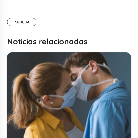
PAREJA
Noticias relacionadas