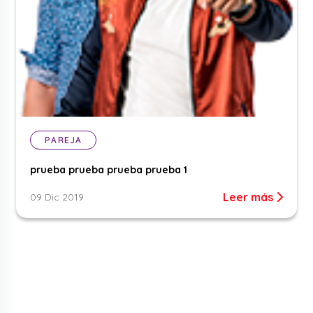
PAREJA
prueba prueba prueba prueba 1
Leer más
09 Dic 2019