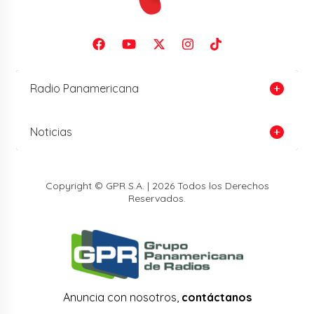
Radio Panamericana
Noticias
Copyright © GPR S.A. | 2026 Todos los Derechos
Reservados.
Anuncia con nosotros,
contáctanos