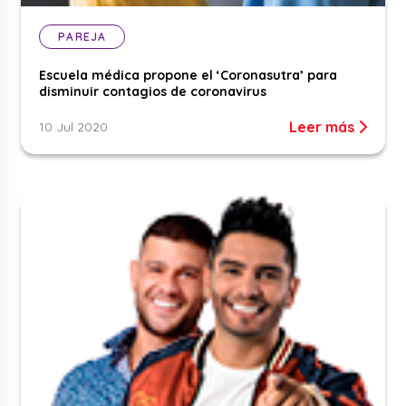
PAREJA
Escuela médica propone el ‘Coronasutra’ para
disminuir contagios de coronavirus
Leer más
10 Jul 2020