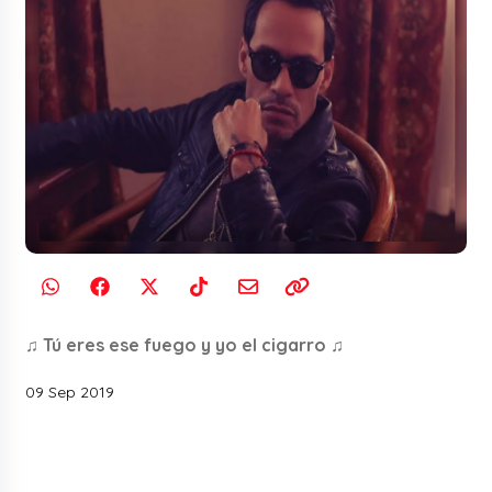
♫ Tú eres ese fuego y yo el cigarro ♫
09 Sep 2019