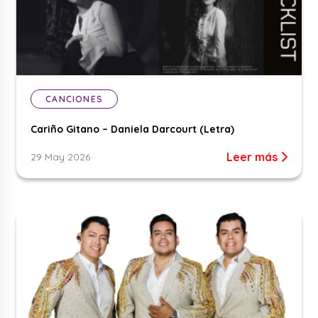
CANCIONES
Cariño Gitano – Daniela Darcourt (Letra)
Leer más
29 May 2026