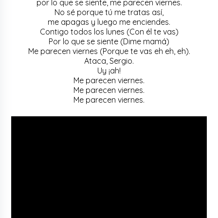
por lo que se siente, me parecen viernes.
No sé porque tú me tratas así,
me apagas y luego me enciendes.
Contigo todos los lunes (Con él te vas)
Por lo que se siente (Dime mamá)
Me parecen viernes (Porque te vas eh eh, eh).
Ataca, Sergio.
Uy ¡ah!
Me parecen viernes.
Me parecen viernes.
Me parecen viernes.