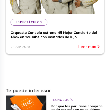
ESPECTÁCULOS
Orquesta Candela estrena «El Mejor Concierto del
Año» en YouTube con invitados de lujo
Leer más
28 Abr 2026
Te puede interesar
TECNOLOGÍA
Por qué los peruanos compran
cada vez más en apps chinas