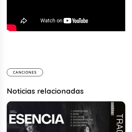
CANCIONES
Noticias relacionadas