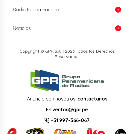
Radio Panamericana
Noticias
Copyright © GPR S.A. | 2026 Todos los Derechos
Reservados.
Anuncia con nosotros,
contáctanos
ventas@gpr.pe
+51 997-566-067