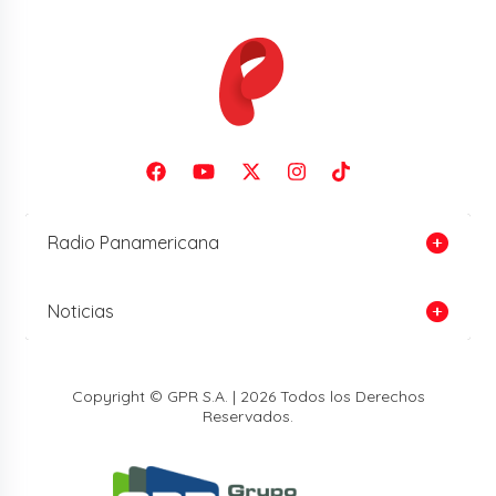
Radio Panamericana
Noticias
Copyright © GPR S.A. | 2026 Todos los Derechos
Reservados.