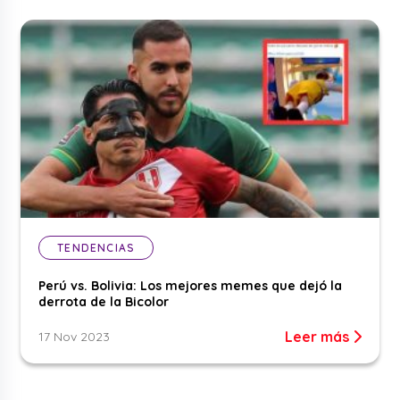
TENDENCIAS
Perú vs. Bolivia: Los mejores memes que dejó la
derrota de la Bicolor
Leer más
17 Nov 2023