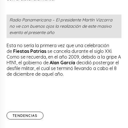
Radio Panamericana – El presidente Martín Vizcarra
no ve con buenos ojos la realización de este masivo
evento el presente año
Esta no sería la primera vez que una celebración
de
Fiestas Patrias
se cancela durante el siglo XXI.
Como se recuerda, en el año 2009, debido a la gripe A
H1N1, el gobierno de
Alan García
decidió postergar el
desfile militar, el cual se terminó llevando a cabo el 8
de diciembre de aquel año.
TENDENCIAS