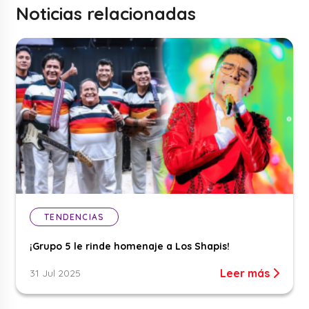
Noticias relacionadas
TENDENCIAS
¡Grupo 5 le rinde homenaje a Los Shapis!
Leer más
31 Jul 2025