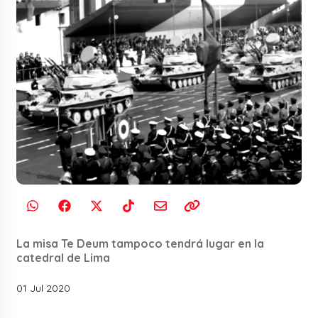
La misa Te Deum tampoco tendrá lugar en la
catedral de Lima
01 Jul 2020