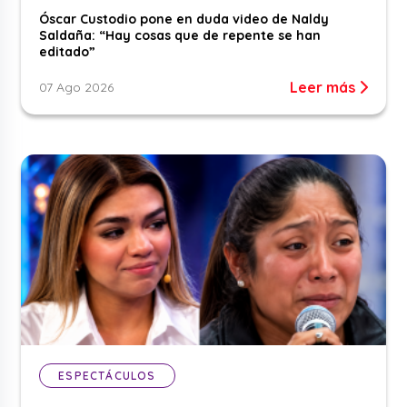
Óscar Custodio pone en duda video de Naldy
Saldaña: “Hay cosas que de repente se han
editado”
Leer más
07 Ago 2026
ESPECTÁCULOS