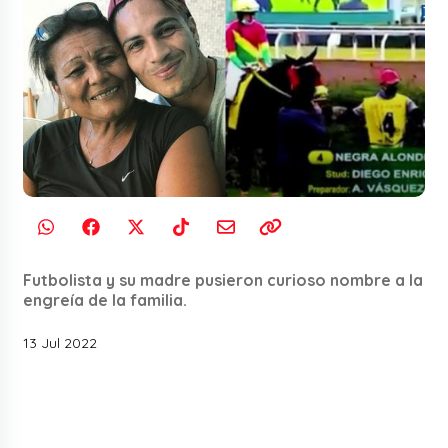
Futbolista y su madre pusieron curioso nombre a la
engreía de la familia.
13 Jul 2022