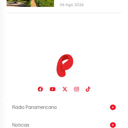
06 Ago 2026
Radio Panamericana
Noticias