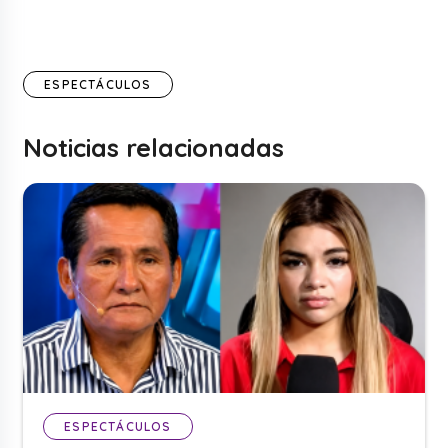
ESPECTÁCULOS
Noticias relacionadas
ESPECTÁCULOS