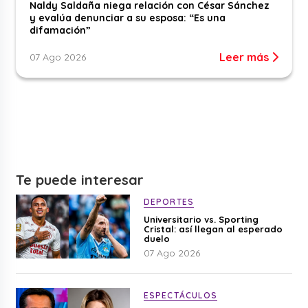
Naldy Saldaña niega relación con César Sánchez
y evalúa denunciar a su esposa: “Es una
difamación”
Leer más
07 Ago 2026
Te puede interesar
DEPORTES
Universitario vs. Sporting
Cristal: así llegan al esperado
duelo
07 Ago 2026
ESPECTÁCULOS