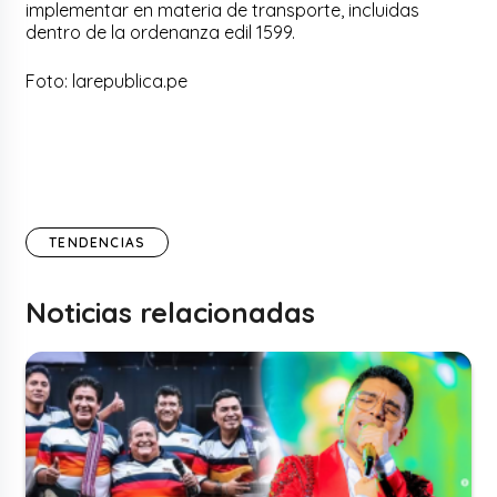
implementar en materia de transporte, incluidas
dentro de la ordenanza edil 1599.
Foto: larepublica.pe
TENDENCIAS
Noticias relacionadas