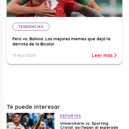
TENDENCIAS
Perú vs. Bolivia: Los mejores memes que dejó la
derrota de la Bicolor
Leer más
17 Nov 2023
Te puede interesar
DEPORTES
Universitario vs. Sporting
Cristal: así llegan al esperado