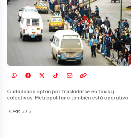
Ciudadanos optan por trasladarse en taxis y
colectivos. Metropolitano también está operativo.
16 Ago 2012