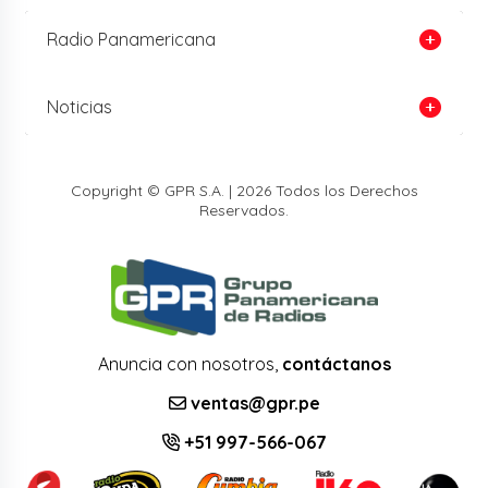
Radio Panamericana
Noticias
Copyright © GPR S.A. | 2026 Todos los Derechos
Reservados.
Anuncia con nosotros,
contáctanos
ventas@gpr.pe
+51 997-566-067