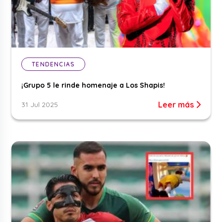
TENDENCIAS
¡Grupo 5 le rinde homenaje a Los Shapis!
Leer más
31 Jul 2025