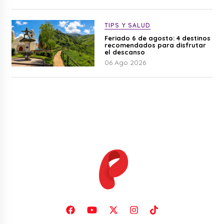
TIPS Y SALUD
Feriado 6 de agosto: 4 destinos
recomendados para disfrutar
el descanso
06 Ago 2026