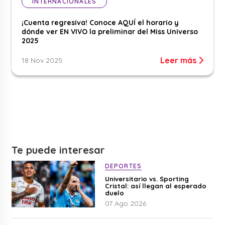
INTERNACIONALES
¡Cuenta regresiva! Conoce AQUÍ el horario y
dónde ver EN VIVO la preliminar del Miss Universo
2025
Leer más
18 Nov 2025
Te puede interesar
DEPORTES
Universitario vs. Sporting
Cristal: así llegan al esperado
duelo
07 Ago 2026