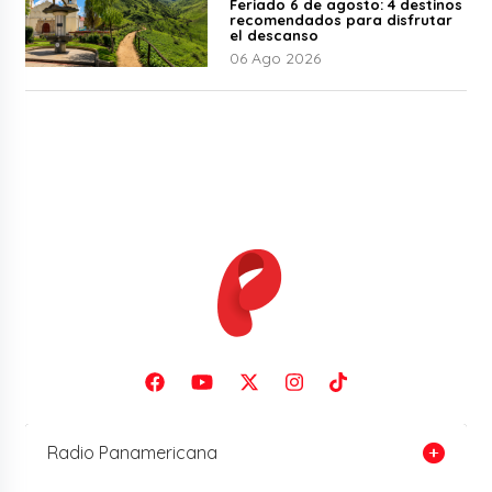
Feriado 6 de agosto: 4 destinos
recomendados para disfrutar
el descanso
06 Ago 2026
Radio Panamericana