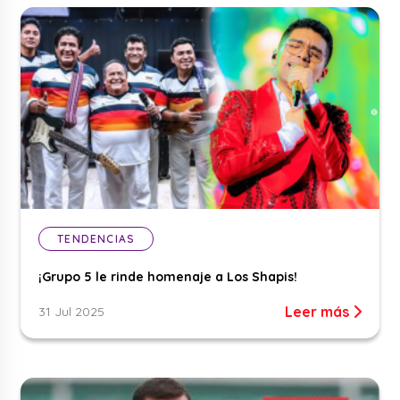
TENDENCIAS
¡Grupo 5 le rinde homenaje a Los Shapis!
Leer más
31 Jul 2025