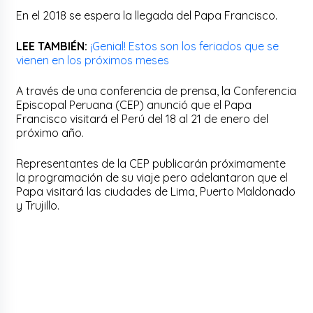
En el 2018 se espera la llegada del Papa Francisco.
LEE TAMBIÉN:
¡Genial! Estos son los feriados que se
vienen en los próximos meses
A través de una conferencia de prensa, la Conferencia
Episcopal Peruana (CEP) anunció que el Papa
Francisco visitará el Perú del 18 al 21 de enero del
próximo año.
Representantes de la CEP publicarán próximamente
la programación de su viaje pero adelantaron que el
Papa visitará las ciudades de Lima, Puerto Maldonado
y Trujillo.