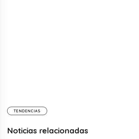
TENDENCIAS
Noticias relacionadas