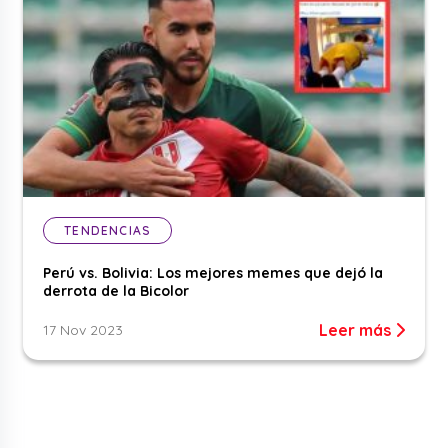
TENDENCIAS
Perú vs. Bolivia: Los mejores memes que dejó la
derrota de la Bicolor
Leer más
17 Nov 2023