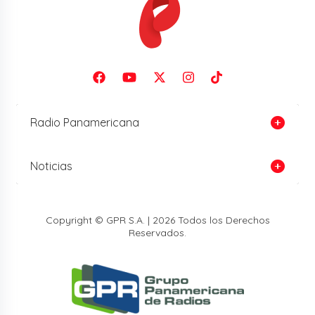
Radio Panamericana
Noticias
Copyright © GPR S.A. | 2026 Todos los Derechos
Reservados.