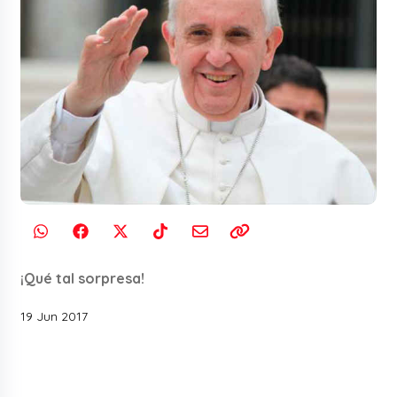
¡Qué tal sorpresa!
19 Jun 2017