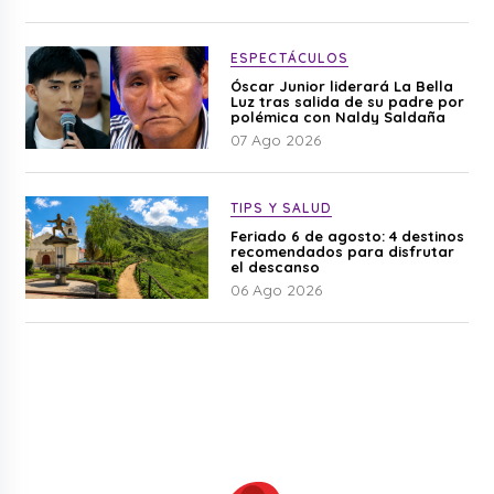
ESPECTÁCULOS
Óscar Junior liderará La Bella
Luz tras salida de su padre por
polémica con Naldy Saldaña
07 Ago 2026
TIPS Y SALUD
Feriado 6 de agosto: 4 destinos
recomendados para disfrutar
el descanso
06 Ago 2026