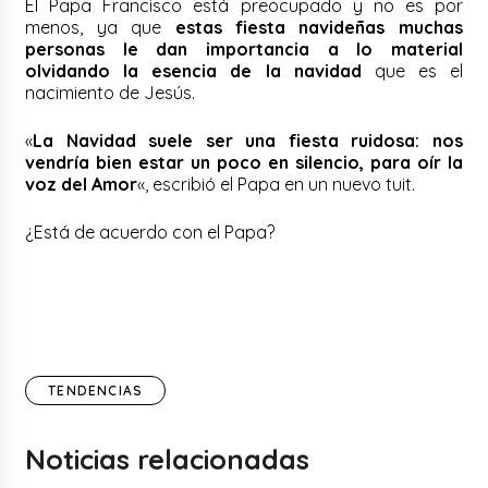
El Papa Francisco está preocupado y no es por
menos, ya que
estas fiesta navideñas muchas
personas le dan importancia a lo material
olvidando la esencia de la navidad
que es el
nacimiento de Jesús.
«
La Navidad suele ser una fiesta ruidosa: nos
vendría bien estar un poco en silencio, para oír la
voz del Amor
«, escribió el Papa en un nuevo tuit.
¿Está de acuerdo con el Papa?
TENDENCIAS
Noticias relacionadas