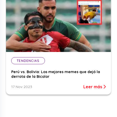
TENDENCIAS
Perú vs. Bolivia: Los mejores memes que dejó la
derrota de la Bicolor
Leer más
17 Nov 2023