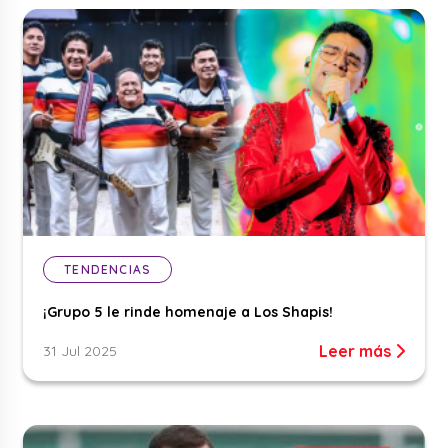
TENDENCIAS
¡Grupo 5 le rinde homenaje a Los Shapis!
Leer más
31 Jul 2025