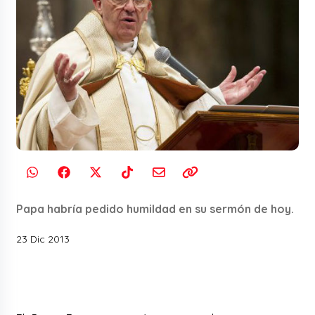
Papa habría pedido humildad en su sermón de hoy.
23 Dic 2013