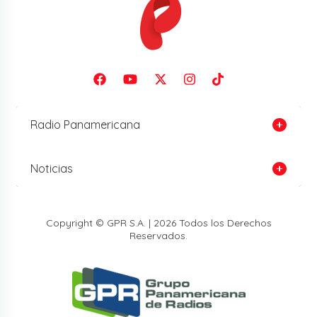
Radio Panamericana
Noticias
Copyright © GPR S.A. | 2026 Todos los Derechos
Reservados.