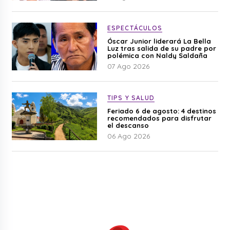
ESPECTÁCULOS
Óscar Junior liderará La Bella
Luz tras salida de su padre por
polémica con Naldy Saldaña
07 Ago 2026
TIPS Y SALUD
Feriado 6 de agosto: 4 destinos
recomendados para disfrutar
el descanso
06 Ago 2026