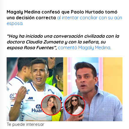
Magaly Medina confesó que Paolo Hurtado tomó
una decisión correcta
al intentar conciliar con su aún
esposa.
“Hoy ha iniciado una conversación civilizada con la
doctora Claudia Zumaeta y con la señora, su
esposa Rosa Fuentes”,
comentó Magaly Medina.
Te puede interesar