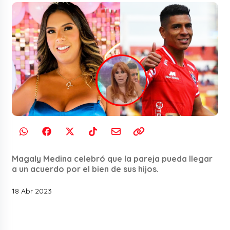
Magaly Medina celebró que la pareja pueda llegar
a un acuerdo por el bien de sus hijos.
18 Abr 2023