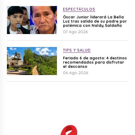
ESPECTÁCULOS
Óscar Junior liderará La Bella
Luz tras salida de su padre por
polémica con Naldy Saldaña
07 Ago 2026
TIPS Y SALUD
Feriado 6 de agosto: 4 destinos
recomendados para disfrutar
el descanso
06 Ago 2026