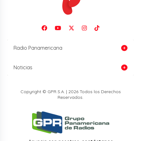
Radio Panamericana
Noticias
Copyright © GPR S.A. | 2026 Todos los Derechos
Reservados.