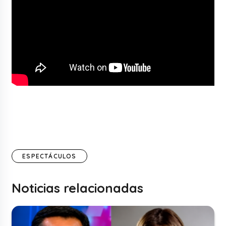
ESPECTÁCULOS
Noticias relacionadas