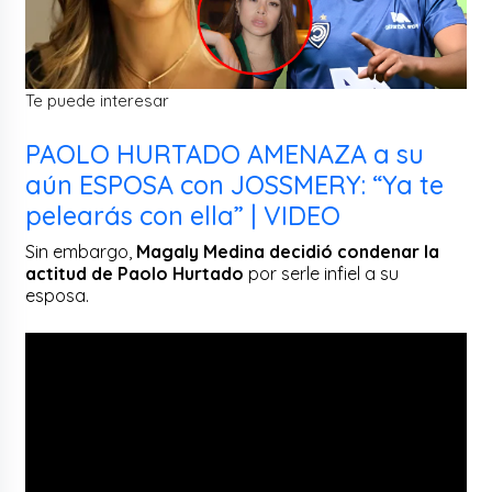
Te puede interesar
PAOLO HURTADO AMENAZA a su
aún ESPOSA con JOSSMERY: “Ya te
pelearás con ella” | VIDEO
Sin embargo,
Magaly Medina decidió condenar la
actitud de Paolo Hurtado
por serle infiel a su
esposa.