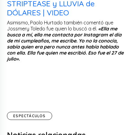
STRIPTEASE y LLUVIA de
DÓLARES | VIDEO
Asimismo, Paolo Hurtado también comentó que
Jossmery Toledo fue quien lo buscó a él.
«Ella me
busca a mí, ella me contacta por Instagram el día
de mi cumpleaños, me escribe. Yo no la conocía,
sabía quien era pero nunca antes había hablado
con ella. Ella fue quien me escribió. Eso fue el 27 de
julio».
ESPECTÁCULOS
Noticias relacionadas