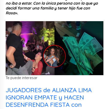
no iba a estar. Con la única persona con la que yo
decidí formar una familia y tener hijo fue con
Rosa».
Te puede interesar
JUGADORES de ALIANZA LIMA
IGNORAN EMPATE y HACEN
DESENFRENDA FIESTA con