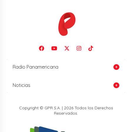
Radio Panamericana
Noticias
Copyright © GPR S.A. | 2026 Todos los Derechos
Reservados.