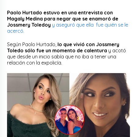
Paolo Hurtado estuvo en una entrevista con
Magaly Medina para negar que se enamoró de
Jossmery Toledoy
y aseguró que ella fue quién se le
acercó.
Según Paolo Hurtado,
lo que vivió con Jossmery
Toledo sólo fue un momento de calentura
y acotó
que desde un inicio sabía que no iba a tener una
relación con la expolicía.