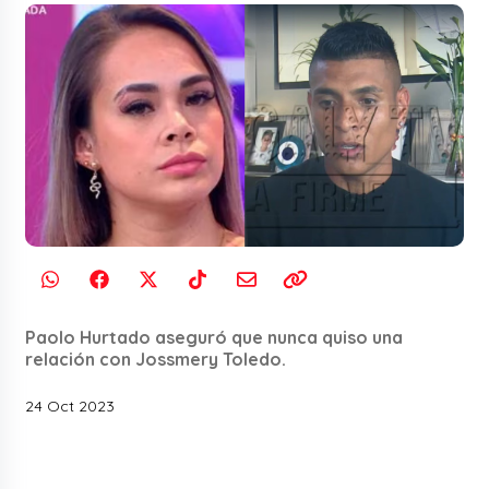
Paolo Hurtado aseguró que nunca quiso una
relación con Jossmery Toledo.
24 Oct 2023